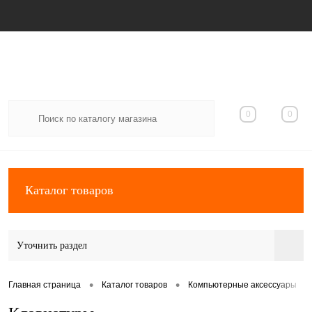
Вход
Регистрация
0
0
Каталог товаров
Уточнить раздел
•
•
•
Главная страница
Каталог товаров
Компьютерные аксессуары