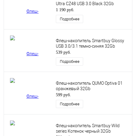
Ultra CZ48 USB 3.0 Black 32Gb
1 190 руб.
Подробнее
Флеш-накопитель Smartbuy Glossy
USB 3.0/3.1 темно-синяя 32Gb
539 руб.
Подробнее
Флеш-накопитель QUMO Optiva 01
оранжевый 32Gb
599 руб.
Подробнее
Флеш-накопитель Smartbuy Wild
series Котенок черный 32Gb