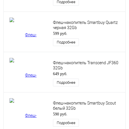
Подробнее
Флеш-накопитель Smartbuy Quartz
черная 32Gb
599 руб.
Подробнее
Флеш-накопитель Transcend JF360
32Gb
649 руб.
Подробнее
Флеш-накопитель Smartbuy Scout
белый 32Gb
590 руб.
Подробнее