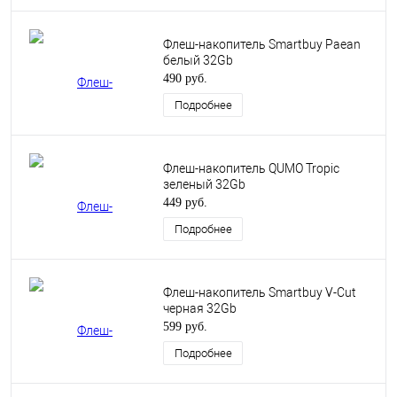
Флеш-накопитель Smartbuy Paean
белый 32Gb
490 руб.
Подробнее
Флеш-накопитель QUMO Tropic
зеленый 32Gb
449 руб.
Подробнее
Флеш-накопитель Smartbuy V-Cut
черная 32Gb
599 руб.
Подробнее