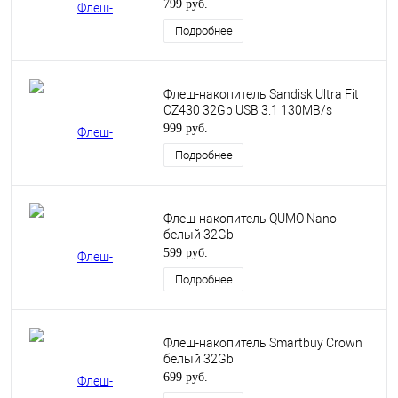
799 руб.
Подробнее
Флеш-накопитель Sandisk Ultra Fit
CZ430 32Gb USB 3.1 130MB/s
999 руб.
Подробнее
Флеш-накопитель QUMO Nano
белый 32Gb
599 руб.
Подробнее
Флеш-накопитель Smartbuy Crown
белый 32Gb
699 руб.