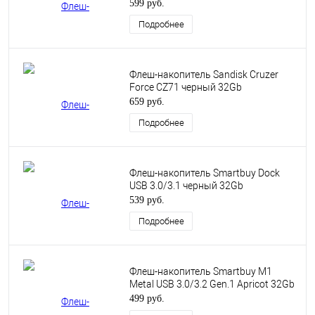
599 руб.
Подробнее
Флеш-накопитель Sandisk Cruzer
Force CZ71 черный 32Gb
659 руб.
Подробнее
Флеш-накопитель Smartbuy Dock
USB 3.0/3.1 черный 32Gb
539 руб.
Подробнее
Флеш-накопитель Smartbuy M1
Metal USB 3.0/3.2 Gen.1 Apricot 32Gb
499 руб.