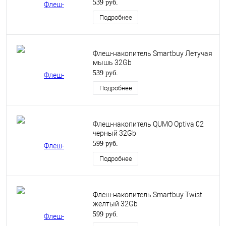
539 руб.
Подробнее
Флеш-накопитель Smartbuy Летучая
мышь 32Gb
539 руб.
Подробнее
Флеш-накопитель QUMO Optiva 02
черный 32Gb
599 руб.
Подробнее
Флеш-накопитель Smartbuy Twist
желтый 32Gb
599 руб.