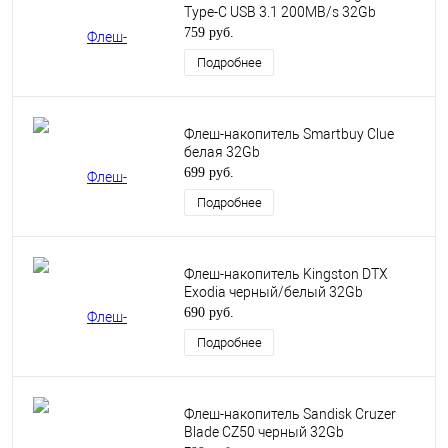
Type-C USB 3.1 200MB/s 32Gb
759 руб.
Подробнее
Флеш-накопитель Smartbuy Clue
белая 32Gb
699 руб.
Подробнее
Флеш-накопитель Kingston DTX
Exodia черный/белый 32Gb
690 руб.
Подробнее
Флеш-накопитель Sandisk Cruzer
Blade CZ50 черный 32Gb