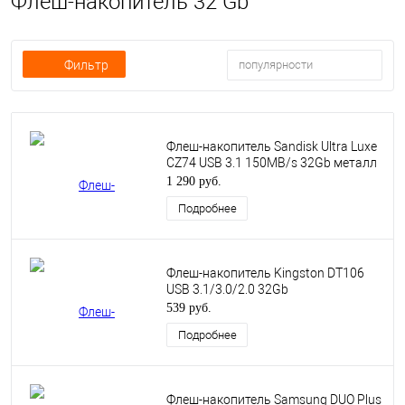
Флеш-накопитель 32 Gb
Фильтр
популярности
Флеш-накопитель Sandisk Ultra Luxe
CZ74 USB 3.1 150MB/s 32Gb металл
1 290 руб.
Подробнее
Флеш-накопитель Kingston DT106
USB 3.1/3.0/2.0 32Gb
539 руб.
Подробнее
Флеш-накопитель Samsung DUO Plus