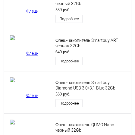
черный 32Gb
539 руб.
Подробнее
Флеш-накопитель Smartbuy ART
черная 32Gb
649 руб.
Подробнее
Флеш-накопитель Smartbuy
Diamond USB 3.0/3.1 Blue 32Gb
539 руб.
Подробнее
Флеш-накопитель QUMO Nano
черный 32Gb