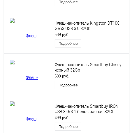
Подробнее
Флеш-накопитель Kingston DT100
Gen3 USB 3.0 32Gb
539 руб.
Подробнее
Флеш-накопитель Smartbuy Glossy
черный 32Gb
599 руб.
Подробнее
Флеш-накопитель Smartbuy IRON
USB 3.0/3.1 бело-красная 32Gb
499 руб.
Подробнее