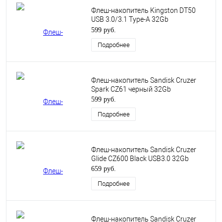
Флеш-накопитель Kingston DT50
USB 3.0/3.1 Type-A 32Gb
Metal/Purple
599 руб.
Подробнее
Флеш-накопитель Sandisk Cruzer
Spark CZ61 черный 32Gb
599 руб.
Подробнее
Флеш-накопитель Sandisk Cruzer
Glide CZ600 Black USB3.0 32Gb
659 руб.
Подробнее
Флеш-накопитель Sandisk Cruzer