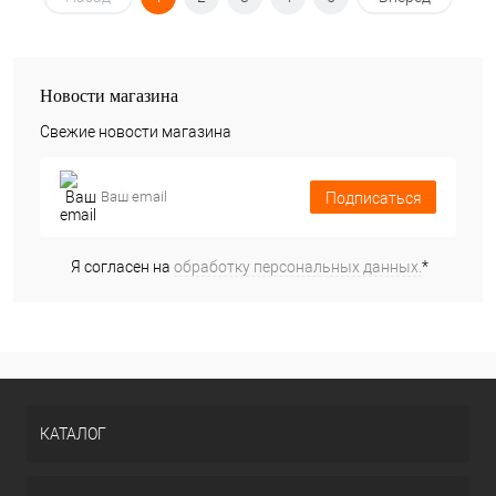
Новости магазина
Свежие новости магазина
Подписаться
Я согласен на
обработку персональных данных.
*
КАТАЛОГ