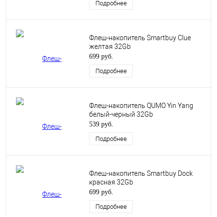
Подробнее
Флеш-накопитель Smartbuy Clue
желтая 32Gb
699 руб.
Подробнее
Флеш-накопитель QUMO Yin Yang
белый-черный 32Gb
539 руб.
Подробнее
Флеш-накопитель Smartbuy Dock
красная 32Gb
699 руб.
Подробнее