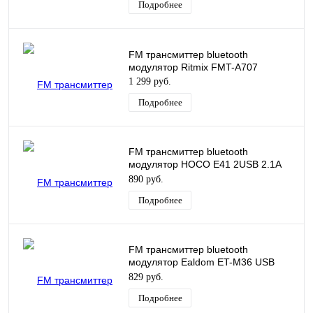
Подробнее
FM трансмиттер bluetooth
модулятор Ritmix FMT-A707
1 299 руб.
Подробнее
FM трансмиттер bluetooth
модулятор HOCO E41 2USB 2.1A
черный
890 руб.
Подробнее
FM трансмиттер bluetooth
модулятор Ealdom ET-M36 USB
3.1A черный
829 руб.
Подробнее