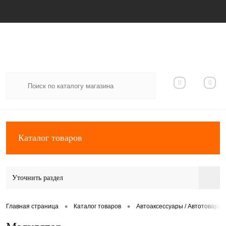
Вход
Регистрация
0
0
Каталог товаров
Уточнить раздел
•
•
Главная страница
Каталог товаров
Автоаксессуары / Автотовары