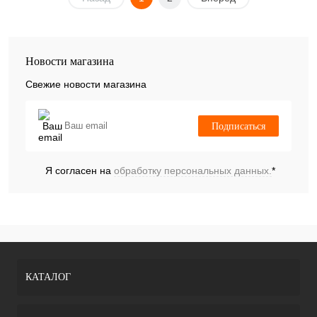
Новости магазина
Свежие новости магазина
Подписаться
Я согласен на
обработку персональных данных.
*
КАТАЛОГ