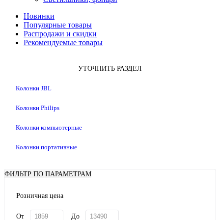
Новинки
Популярные товары
Распродажи и скидки
Рекомендуемые товары
УТОЧНИТЬ РАЗДЕЛ
Колонки JBL
Колонки Philips
Колонки компьютерные
Колонки портативные
ФИЛЬТР ПО ПАРАМЕТРАМ
Розничная цена
От
До