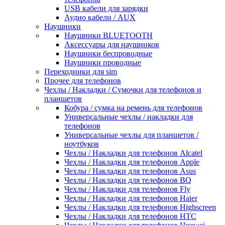
USB кабели для зарядки
Аудио кабели / AUX
Наушники
Наушники BLUETOOTH
Аксессуары для наушников
Наушники беспроводные
Наушники проводные
Переходники для sim
Прочее для телефонов
Чехлы / Накладки / Сумочки для телефонов и
планшетов
Кобура / сумка на ремень для телефонов
Универсальные чехлы / накладки для
телефонов
Универсальные чехлы для планшетов /
ноутбуков
Чехлы / Накладки для телефонов Alcatel
Чехлы / Накладки для телефонов Apple
Чехлы / Накладки для телефонов Asus
Чехлы / Накладки для телефонов BQ
Чехлы / Накладки для телефонов Fly
Чехлы / Накладки для телефонов Haier
Чехлы / Накладки для телефонов Highscreen
Чехлы / Накладки для телефонов HTC