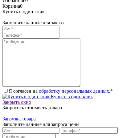
Избранное
0
Корзина
0
Купить в один клик
Заполните данные для заказа
Я согласен на
обработку персональных данных.
*
Купить в один клик
Закрыть окно
Запросить стоимость товара
Загрузка товара
Заполните данные для запроса цены