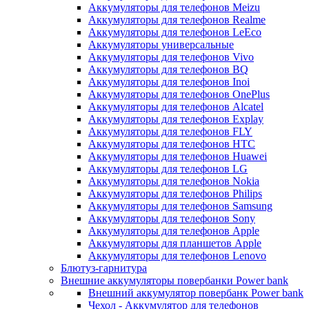
Аккумуляторы для телефонов Meizu
Аккумуляторы для телефонов Realme
Аккумуляторы для телефонов LeEco
Аккумуляторы универсальные
Аккумуляторы для телефонов Vivo
Аккумуляторы для телефонов BQ
Аккумуляторы для телефонов Inoi
Аккумуляторы для телефонов OnePlus
Аккумуляторы для телефонов Alcatel
Аккумуляторы для телефонов Explay
Аккумуляторы для телефонов FLY
Аккумуляторы для телефонов HTC
Аккумуляторы для телефонов Huawei
Аккумуляторы для телефонов LG
Аккумуляторы для телефонов Nokia
Аккумуляторы для телефонов Philips
Аккумуляторы для телефонов Samsung
Аккумуляторы для телефонов Sony
Аккумуляторы для телефонов Apple
Аккумуляторы для планшетов Apple
Аккумуляторы для телефонов Lenovo
Блютуз-гарнитура
Внешние аккумуляторы повербанки Power bank
Внешний аккумулятор повербанк Power bank
Чехол - Аккумулятор для телефонов