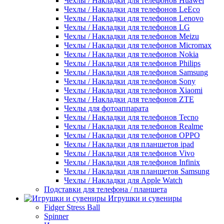
Чехлы / Накладки для телефонов Huawei
Чехлы / Накладки для телефонов LeEco
Чехлы / Накладки для телефонов Lenovo
Чехлы / Накладки для телефонов LG
Чехлы / Накладки для телефонов Meizu
Чехлы / Накладки для телефонов Micromax
Чехлы / Накладки для телефонов Nokia
Чехлы / Накладки для телефонов Philips
Чехлы / Накладки для телефонов Samsung
Чехлы / Накладки для телефонов Sony
Чехлы / Накладки для телефонов Xiaomi
Чехлы / Накладки для телефонов ZTE
Чехлы для фотоаппарата
Чехлы / Накладки для телефонов Tecno
Чехлы / Накладки для телефонов Realme
Чехлы / Накладки для телефонов OPPO
Чехлы / Накладки для планшетов ipad
Чехлы / Накладки для телефонов Vivo
Чехлы / Накладки для телефонов Infinix
Чехлы / Накладки для планшетов Samsung
Чехлы / Накладки для Apple Watch
Подставки для телефона / планшета
Игрушки и сувениры
Fidger Stress Ball
Spinner