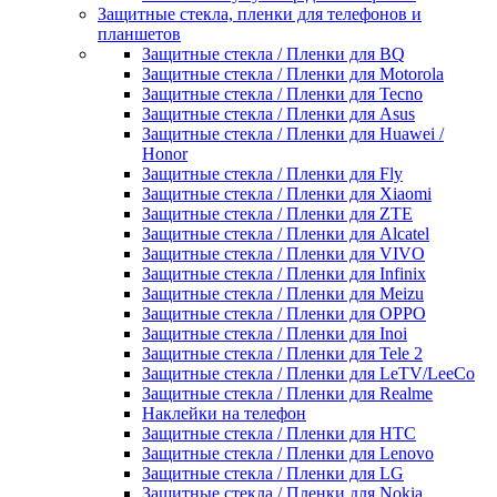
Защитные стекла, пленки для телефонов и
планшетов
Защитные стекла / Пленки для BQ
Защитные стекла / Пленки для Motorola
Защитные стекла / Пленки для Tecno
Защитные стекла / Пленки для Asus
Защитные стекла / Пленки для Huawei /
Honor
Защитные стекла / Пленки для Fly
Защитные стекла / Пленки для Xiaomi
Защитные стекла / Пленки для ZTE
Защитные стекла / Пленки для Alcatel
Защитные стекла / Пленки для VIVO
Защитные стекла / Пленки для Infinix
Защитные стекла / Пленки для Meizu
Защитные стекла / Пленки для OPPO
Защитные стекла / Пленки для Inoi
Защитные стекла / Пленки для Tele 2
Защитные стекла / Пленки для LeTV/LeeCo
Защитные стекла / Пленки для Realme
Наклейки на телефон
Защитные стекла / Пленки для HTC
Защитные стекла / Пленки для Lenovo
Защитные стекла / Пленки для LG
Защитные стекла / Пленки для Nokia