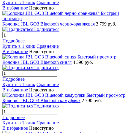
Купить в 1 клик
Сравнение
В избранное
Недоступно
Быстрый
просмотр
Колонка JBL GO3 Bluetooth черно-оранжевая
3 799 руб.
Подписаться
Подробнее
Купить в 1 клик
Сравнение
В избранное
Недоступно
Быстрый просмотр
Колонка JBL GO3 Bluetooth синяя
4 390 руб.
Подписаться
Подробнее
Купить в 1 клик
Сравнение
В избранное
Недоступно
Быстрый просмотр
Колонка JBL GO3 Bluetooth камуфляж
2 790 руб.
Подписаться
Подробнее
Купить в 1 клик
Сравнение
В избранное
Недоступно