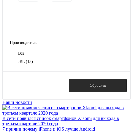
Производитель
Все
JBL
(13)
Показать
Сбросить
Наши новости
В сети появился список смартфонов Xiaomi для выхода в
третьем квартале 2020 года
7 причин почему iPhone и iOS лучше Android