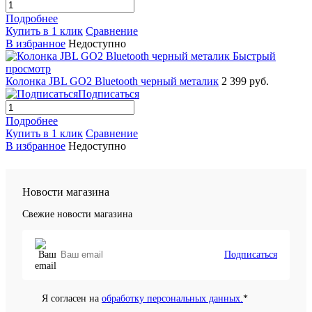
Подробнее
Купить в 1 клик
Сравнение
В избранное
Недоступно
Быстрый
просмотр
Колонка JBL GO2 Bluetooth черный металик
2 399 руб.
Подписаться
Подробнее
Купить в 1 клик
Сравнение
В избранное
Недоступно
Новости магазина
Свежие новости магазина
Подписаться
Я согласен на
обработку персональных данных.
*