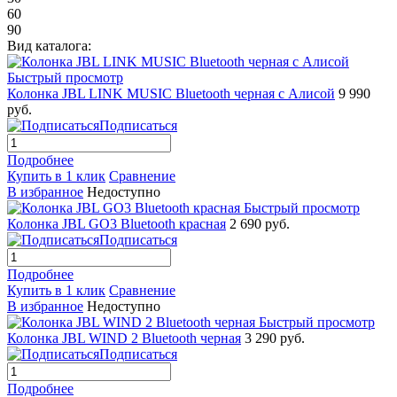
60
90
Вид каталога:
Быстрый просмотр
Колонка JBL LINK MUSIC Bluetooth черная с Алисой
9 990
руб.
Подписаться
Подробнее
Купить в 1 клик
Сравнение
В избранное
Недоступно
Быстрый просмотр
Колонка JBL GO3 Bluetooth красная
2 690 руб.
Подписаться
Подробнее
Купить в 1 клик
Сравнение
В избранное
Недоступно
Быстрый просмотр
Колонка JBL WIND 2 Bluetooth черная
3 290 руб.
Подписаться
Подробнее