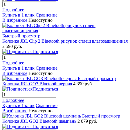
Подробнее
Купить в 1 клик
Сравнение
В избранное
Недоступно
Быстрый просмотр
Колонка JBL Clip 2 Bluetooth рисунок сплеш влагозащищенная
2 590 руб.
Подписаться
Подробнее
Купить в 1 клик
Сравнение
В избранное
Недоступно
Быстрый просмотр
Колонка JBL GO3 Bluetooth черная
4 390 руб.
Подписаться
Подробнее
Купить в 1 клик
Сравнение
В избранное
Недоступно
Быстрый просмотр
Колонка JBL GO2 Bluetooth шампань
2 079 руб.
Подписаться