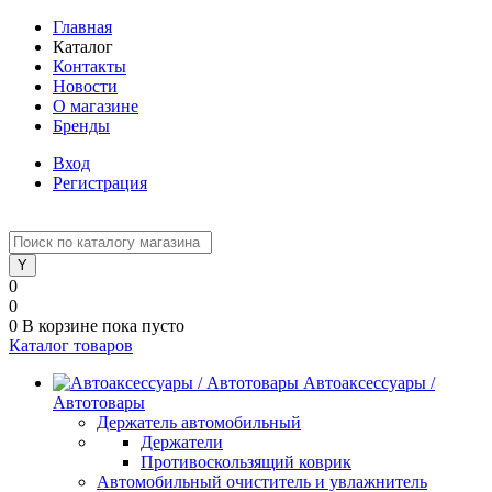
Главная
Каталог
Контакты
Новости
О магазине
Бренды
Вход
Регистрация
0
0
0
В корзине
пока пусто
Каталог товаров
Автоаксессуары /
Автотовары
Держатель автомобильный
Держатели
Противоскользящий коврик
Автомобильный очиститель и увлажнитель