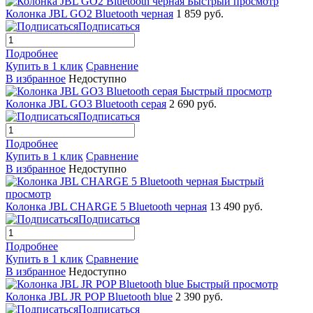
Быстрый просмотр
Колонка JBL GO2 Bluetooth черная
1 859 руб.
Подписаться
Подробнее
Купить в 1 клик
Сравнение
В избранное
Недоступно
Быстрый просмотр
Колонка JBL GO3 Bluetooth серая
2 690 руб.
Подписаться
Подробнее
Купить в 1 клик
Сравнение
В избранное
Недоступно
Быстрый
просмотр
Колонка JBL CHARGE 5 Bluetooth черная
13 490 руб.
Подписаться
Подробнее
Купить в 1 клик
Сравнение
В избранное
Недоступно
Быстрый просмотр
Колонка JBL JR POP Bluetooth blue
2 390 руб.
Подписаться