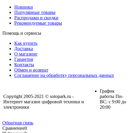
Новинки
Популярные товары
Распродажи и скидки
Рекомендуемые товары
Помощь и сервисы
Как купить
Доставка
О магазине
Гарантия
Контакты
Обмен и возврат
Соглашение на обработку персональных данных
График
Copyright 2005-2021 © sotopark.ru -
работы Пн-
Интернет магазин цифровой техники и
ВС: с 9:00 до
электроники
20:00
Обратная связь
Сравнение
0