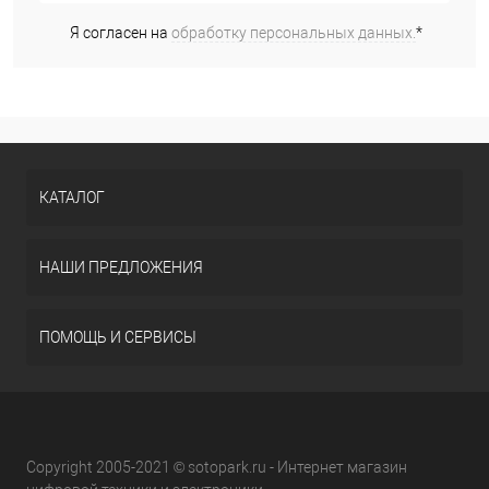
Я согласен на
обработку персональных данных.
*
КАТАЛОГ
НАШИ ПРЕДЛОЖЕНИЯ
ПОМОЩЬ И СЕРВИСЫ
Copyright 2005-2021 © sotopark.ru - Интернет магазин