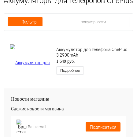
Аккумуляторы для телефонов OnePlus
Фильтр
популярности
Аккумулятор для телефона OnePlus
3 2900mAh
1 649 руб.
Подробнее
Новости магазина
Свежие новости магазина
Подписаться