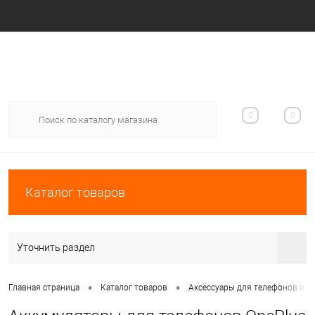
Вход
Регистрация
0
0
Каталог товаров
Уточнить раздел
•
•
Главная страница
Каталог товаров
Аксессуары для телефонов и п