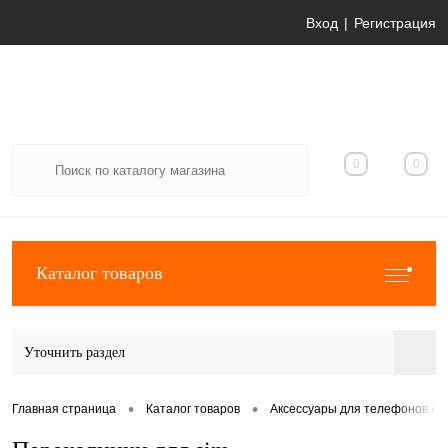
Вход
Регистрация
0
0
Каталог товаров
Уточнить раздел
•
•
Главная страница
Каталог товаров
Аксессуары для телефонов и 