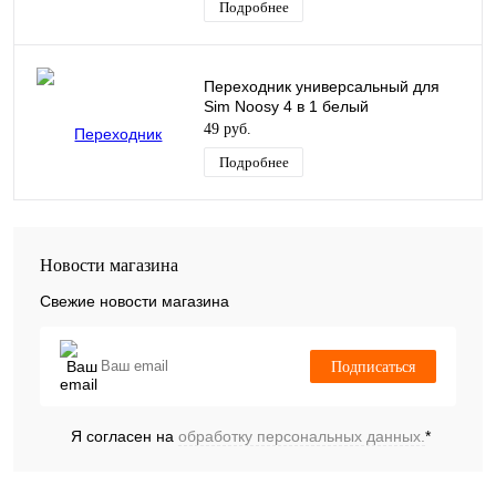
Подробнее
Переходник универсальный для
Sim Noosy 4 в 1 белый
49 руб.
Подробнее
Новости магазина
Свежие новости магазина
Подписаться
Я согласен на
обработку персональных данных.
*