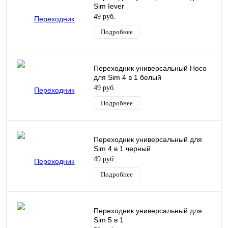
Sim Iever
49 руб.
Подробнее
Переходник универсальный Hoco
для Sim 4 в 1 белый
49 руб.
Подробнее
Переходник универсальный для
Sim 4 в 1 черный
49 руб.
Подробнее
Переходник универсальный для
Sim 5 в 1