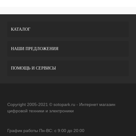
КАТАЛОГ
НАШИ ПРЕДЛОЖЕНИЯ
ПОМОЩЬ И СЕРВИСЫ
Copyright 2005-2021 © sotopark.ru - Интернет магазин
цифровой техники и электроники
График работы Пн-ВС: с 9:00 до 20:00