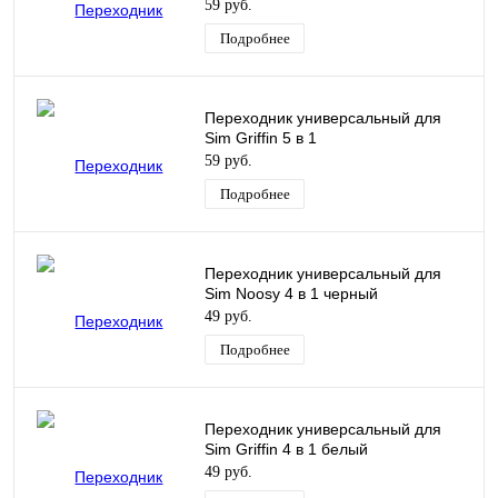
59 руб.
Подробнее
Переходник универсальный для
Sim Griffin 5 в 1
59 руб.
Подробнее
Переходник универсальный для
Sim Noosy 4 в 1 черный
49 руб.
Подробнее
Переходник универсальный для
Sim Griffin 4 в 1 белый
49 руб.