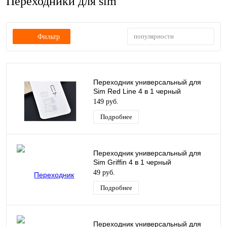
Переходники для sim
популярности
Фильтр
Переходник универсальный для
Sim Red Line 4 в 1 черный
149 руб.
Подробнее
Переходник универсальный для
Sim Griffin 4 в 1 черный
49 руб.
Подробнее
Переходник универсальный для