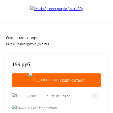
Описание товара:
Music Spinner purple (microSD)
199 руб.
Подписаться
Нашли дешевле
Недоступно