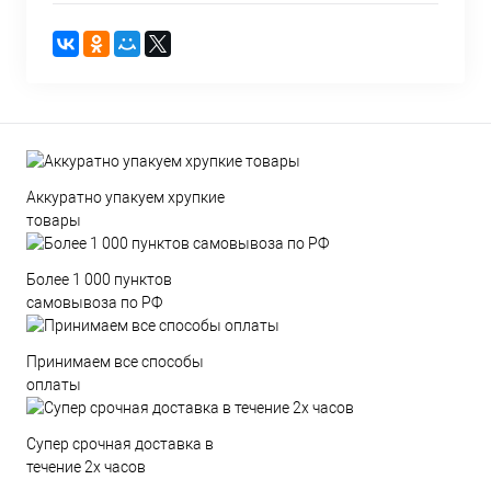
Аккуратно упакуем хрупкие
товары
Более 1 000 пунктов
самовывоза по РФ
Принимаем все способы
оплаты
Супер срочная доставка в
течение 2х часов