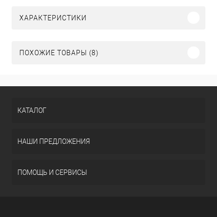
ХАРАКТЕРИСТИКИ
ПОХОЖИЕ ТОВАРЫ (8)
КАТАЛОГ
НАШИ ПРЕДЛОЖЕНИЯ
ПОМОЩЬ И СЕРВИСЫ