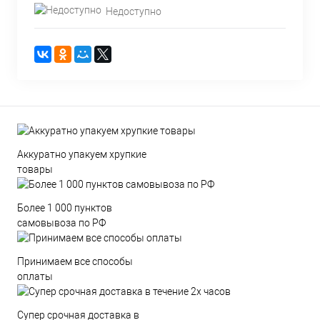
Недоступно
Аккуратно упакуем хрупкие
товары
Более 1 000 пунктов
самовывоза по РФ
Принимаем все способы
оплаты
Супер срочная доставка в