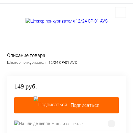
Описание товара:
Штекер прикуривателя 12/24 CP-01 AVS
149 руб.
Подписаться
Нашли дешевле