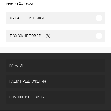
течение 2х часов
ХАРАКТЕРИСТИКИ
ПОХОЖИЕ ТОВАРЫ (8)
КАТАЛОГ
НАШИ ПРЕДЛОЖЕНИЯ
ПОМОЩЬ И СЕРВИСЫ