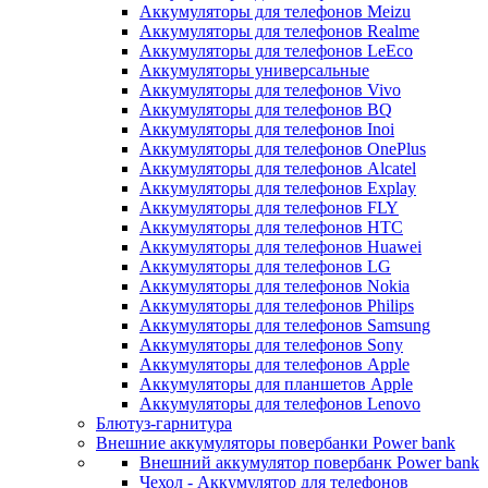
Аккумуляторы для телефонов Meizu
Аккумуляторы для телефонов Realme
Аккумуляторы для телефонов LeEco
Аккумуляторы универсальные
Аккумуляторы для телефонов Vivo
Аккумуляторы для телефонов BQ
Аккумуляторы для телефонов Inoi
Аккумуляторы для телефонов OnePlus
Аккумуляторы для телефонов Alcatel
Аккумуляторы для телефонов Explay
Аккумуляторы для телефонов FLY
Аккумуляторы для телефонов HTC
Аккумуляторы для телефонов Huawei
Аккумуляторы для телефонов LG
Аккумуляторы для телефонов Nokia
Аккумуляторы для телефонов Philips
Аккумуляторы для телефонов Samsung
Аккумуляторы для телефонов Sony
Аккумуляторы для телефонов Apple
Аккумуляторы для планшетов Apple
Аккумуляторы для телефонов Lenovo
Блютуз-гарнитура
Внешние аккумуляторы повербанки Power bank
Внешний аккумулятор повербанк Power bank
Чехол - Аккумулятор для телефонов