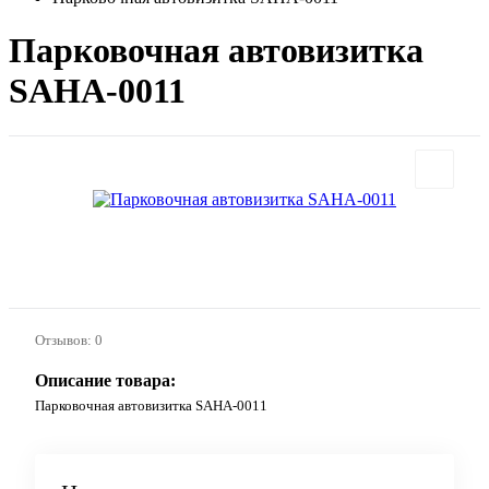
Парковочная автовизитка
SAHA-0011
Отзывов: 0
Описание товара:
Парковочная автовизитка SAHA-0011