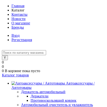
Главная
Каталог
Контакты
Новости
О магазине
Бренды
Вход
Регистрация
0
0
0
В корзине
пока пусто
Каталог товаров
Автоаксессуары /
Автотовары
Держатель автомобильный
Держатели
Противоскользящий коврик
Автомобильный очиститель и увлажнитель