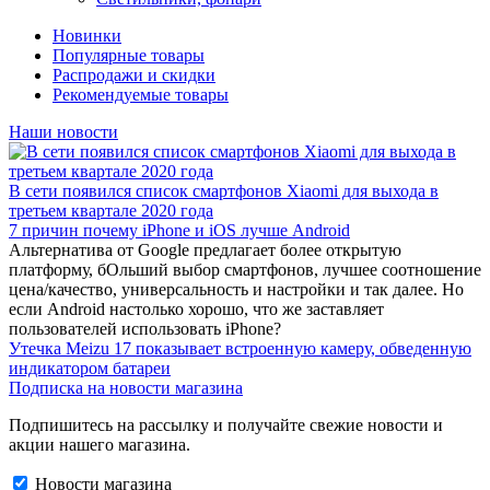
Новинки
Популярные товары
Распродажи и скидки
Рекомендуемые товары
Наши новости
В сети появился список смартфонов Xiaomi для выхода в
третьем квартале 2020 года
7 причин почему iPhone и iOS лучше Android
Альтернатива от Google предлагает более открытую
платформу, бОльший выбор смартфонов, лучшее соотношение
цена/качество, универсальность и настройки и так далее. Но
если Android настолько хорошо, что же заставляет
пользователей использовать iPhone?
Утечка Meizu 17 показывает встроенную камеру, обведенную
индикатором батареи
Подписка на новости магазина
Подпишитесь на рассылку и получайте свежие новости и
акции нашего магазина.
Новости магазина