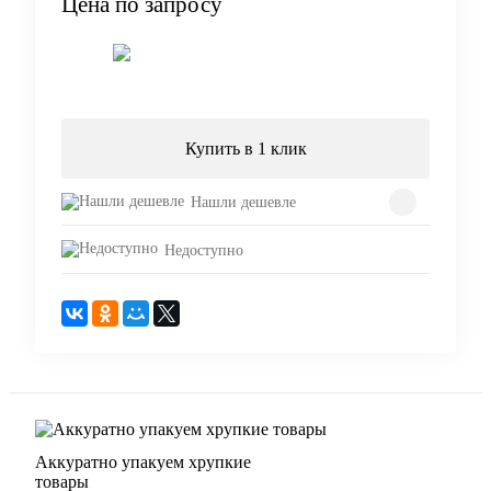
Цена по запросу
Запросить цену
Купить в 1 клик
Нашли дешевле
Недоступно
Аккуратно упакуем хрупкие
товары