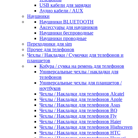
USB кабели для зарядки
Аудио кабели / AUX
Наушники
Наушники BLUETOOTH
Аксессуары для наушников
Наушники беспроводные
Наушники проводные
Переходники для sim
Прочее для телефонов
Чехлы / Накладки / Сумочки для телефонов и
планшетов
Кобура / сумка на ремень для телефонов
Универсальные чехлы / накладки для
телефонов
Универсальные чехлы для планшетов /
ноутбуков
Чехлы / Накладки для телефонов Alcatel
Чехлы / Накладки для телефонов Apple
Чехлы / Накладки для телефонов Asus
Чехлы / Накладки для телефонов BQ
Чехлы / Накладки для телефонов Fly
Чехлы / Накладки для телефонов Haier
Чехлы / Накладки для телефонов Highscreen
Чехлы / Накладки для телефонов HTC