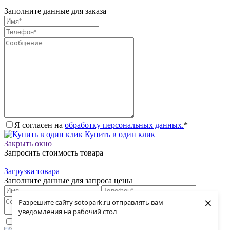
Заполните данные для заказа
Я согласен на
обработку персональных данных.
*
Купить в один клик
Закрыть окно
Запросить стоимость товара
Загрузка товара
Заполните данные для запроса цены
×
Разрешите сайту sotopark.ru отправлять вам
уведомления на рабочий стол
Я согласен на
обработку персональных данных.
*