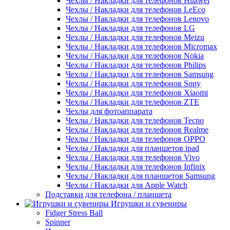
Чехлы / Накладки для телефонов Huawei
Чехлы / Накладки для телефонов LeEco
Чехлы / Накладки для телефонов Lenovo
Чехлы / Накладки для телефонов LG
Чехлы / Накладки для телефонов Meizu
Чехлы / Накладки для телефонов Micromax
Чехлы / Накладки для телефонов Nokia
Чехлы / Накладки для телефонов Philips
Чехлы / Накладки для телефонов Samsung
Чехлы / Накладки для телефонов Sony
Чехлы / Накладки для телефонов Xiaomi
Чехлы / Накладки для телефонов ZTE
Чехлы для фотоаппарата
Чехлы / Накладки для телефонов Tecno
Чехлы / Накладки для телефонов Realme
Чехлы / Накладки для телефонов OPPO
Чехлы / Накладки для планшетов ipad
Чехлы / Накладки для телефонов Vivo
Чехлы / Накладки для телефонов Infinix
Чехлы / Накладки для планшетов Samsung
Чехлы / Накладки для Apple Watch
Подставки для телефона / планшета
Игрушки и сувениры
Fidger Stress Ball
Spinner