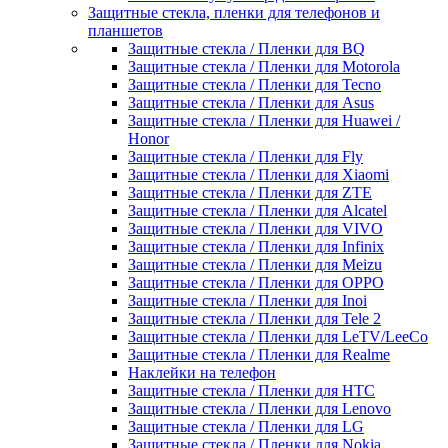
Защитные стекла, пленки для телефонов и
планшетов
Защитные стекла / Пленки для BQ
Защитные стекла / Пленки для Motorola
Защитные стекла / Пленки для Tecno
Защитные стекла / Пленки для Asus
Защитные стекла / Пленки для Huawei /
Honor
Защитные стекла / Пленки для Fly
Защитные стекла / Пленки для Xiaomi
Защитные стекла / Пленки для ZTE
Защитные стекла / Пленки для Alcatel
Защитные стекла / Пленки для VIVO
Защитные стекла / Пленки для Infinix
Защитные стекла / Пленки для Meizu
Защитные стекла / Пленки для OPPO
Защитные стекла / Пленки для Inoi
Защитные стекла / Пленки для Tele 2
Защитные стекла / Пленки для LeTV/LeeCo
Защитные стекла / Пленки для Realme
Наклейки на телефон
Защитные стекла / Пленки для HTC
Защитные стекла / Пленки для Lenovo
Защитные стекла / Пленки для LG
Защитные стекла / Пленки для Nokia