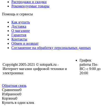
Распродажи и скидки
Рекомендуемые товары
Помощь и сервисы
Как купить
Доставка
О магазине
Гарантия
Контакты
Обмен и возврат
Соглашение на обработку персональных данных
График
Copyright 2005-2021 © sotopark.ru -
работы Пн-
Интернет магазин цифровой техники и
ВС: с 9:00 до
электроники
20:00
Обратная связь
Сравнение
0
Избранное
0
Корзина
0
Купить в один клик