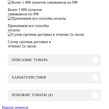
Более 1 000 пунктов
самовывоза по РФ
Принимаем все способы
оплаты
Супер срочная доставка в
течение 2х часов
ОПИСАНИЕ ТОВАРА
ХАРАКТЕРИСТИКИ
ПОХОЖИЕ ТОВАРЫ (8)
Нашли дешевле