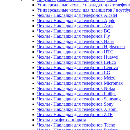
Универсальные чехлы / накладки для телефон
Универсальные чехлы для планшетов / ноутбу
Чехлы / Накладки для телефонов Alcatel
Чехлы / Накладки для телефонов Apple
Чехлы / Накладки для телефонов Asus
Чехлы / Накладки для телефонов BQ
Чехлы / Накладки для телефонов Fly
Чехлы / Накладки для телефонов Haier
Чехлы / Накладки для телефонов Highscreen
Чехлы / Накладки для телефонов HTC
Чехлы / Накладки для телефонов Huawei
Чехлы / Накладки для телефонов LeEco
Чехлы / Накладки для телефонов Lenovo
Чехлы / Накладки для телефонов LG
Чехлы / Накладки для телефонов Meizu
Чехлы / Накладки для телефонов Micromax
Чехлы / Накладки для телефонов Nokia
Чехлы / Накладки для телефонов Philips
Чехлы / Накладки для телефонов Samsung
Чехлы / Накладки для телефонов Sony
Чехлы / Накладки для телефонов Xiaomi
Чехлы / Накладки для телефонов ZTE
Чехлы для фотоаппарата
Чехлы / Накладки для телефонов Tecno