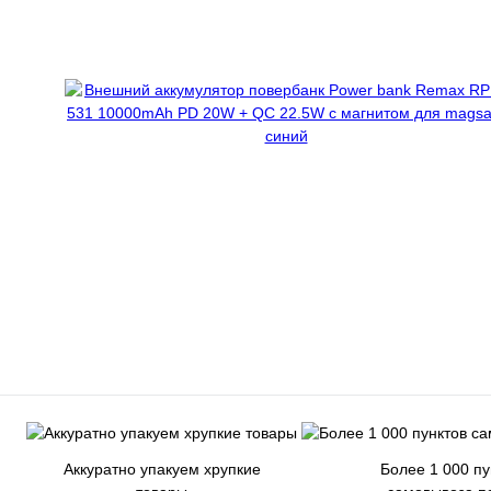
Аккуратно упакуем хрупкие
Более 1 000 пу