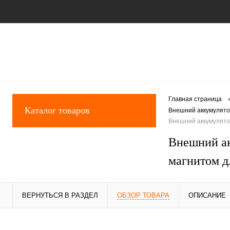
Главная страница
Каталог товаров
Внешний аккумулято
Внешний аккумулято
Внешний ак
магнитом д
ВЕРНУТЬСЯ В РАЗДЕЛ
ОБЗОР ТОВАРА
ОПИСАНИЕ