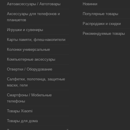
Автоаксессуары / Автотовары
Новинки
Аксессуары для телефонов и
Популярные товары
планшетов
Распродажи и скидки
Игрушки и сувениры
Рекомендуемые товары
Карты памяти, флеш-накопители
Колонки универсальные
Компьютерные аксессуары
Отвертки / Оборудование
Салфетки, полотенца, защитные
маски, гели
Смартфоны / Мобильные
телефоны
Товары Xiaomi
Товары для дома