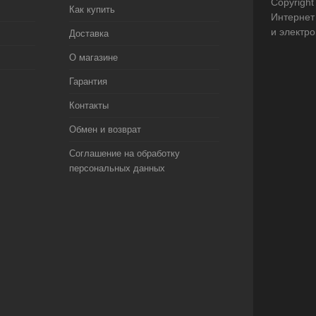
Copyright
Как купить
Интернет
и электр
Доставка
О магазине
Гарантия
Контакты
Обмен и возврат
Соглашение на обработку
персональных данных