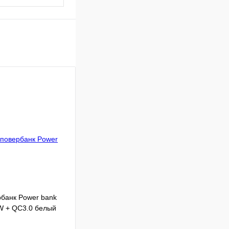
банк Power bank
 + QC3.0 белый