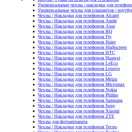
Универсальные чехлы / накладки для телефон
Универсальные чехлы для планшетов / ноутбу
Чехлы / Накладки для телефонов Alcatel
Чехлы / Накладки для телефонов Apple
Чехлы / Накладки для телефонов Asus
Чехлы / Накладки для телефонов BQ
Чехлы / Накладки для телефонов Fly
Чехлы / Накладки для телефонов Haier
Чехлы / Накладки для телефонов Highscreen
Чехлы / Накладки для телефонов HTC
Чехлы / Накладки для телефонов Huawei
Чехлы / Накладки для телефонов LeEco
Чехлы / Накладки для телефонов Lenovo
Чехлы / Накладки для телефонов LG
Чехлы / Накладки для телефонов Meizu
Чехлы / Накладки для телефонов Micromax
Чехлы / Накладки для телефонов Nokia
Чехлы / Накладки для телефонов Philips
Чехлы / Накладки для телефонов Samsung
Чехлы / Накладки для телефонов Sony
Чехлы / Накладки для телефонов Xiaomi
Чехлы / Накладки для телефонов ZTE
Чехлы для фотоаппарата
Чехлы / Накладки для телефонов Tecno