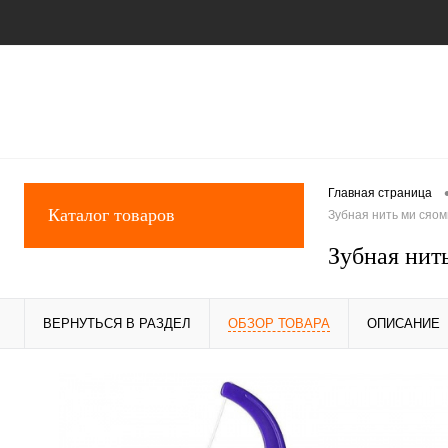
Главная страница
Каталог товаров
Зубная нить ми сяом
Зубная нит
ВЕРНУТЬСЯ В РАЗДЕЛ
ОБЗОР ТОВАРА
ОПИСАНИЕ