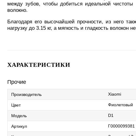
между зубов, чтобы добиться идеальной чистоты 
волокно.
Благодаря его высочайшей прочности, из него так
нагрузку до 3.15 кг, а мягкость и гладкость волокон 
ХАРАКТЕРИСТИКИ
Прочие
Xiaomi
Производитель
Фиолетовый
Цвет
D1
Модель
Г0000099381
Артикул