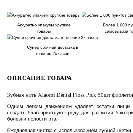
Аккуратно упакуем хрупкие
Более 1 000 пу
товары
самовывоза п
Супер срочная доставка в
течение 2х часов
ОПИСАНИЕ ТОВАРА
Зубная нить Xiaomi Dental Floss Pick 50шт фиолето
Одним лёгким движением удаляет остатки пищи
создать благоприятную среду для развития бактери
болезни полости рта.
Ежедневная чистка с использованием зубной щетки п