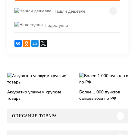
Нашли дешевле
Недоступно
Аккуратно упакуем хрупкие
Более 1 000 пунктов
товары
самовывоза по РФ
ОПИСАНИЕ ТОВАРА