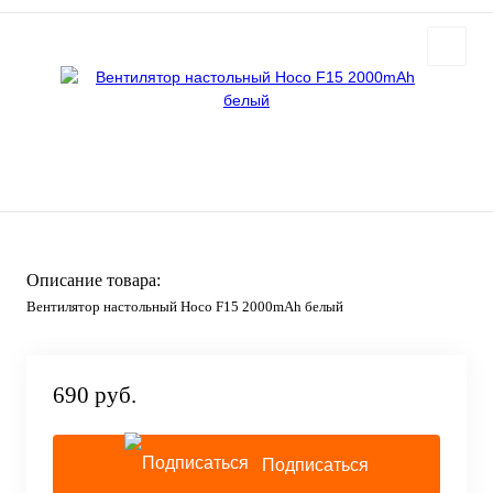
Описание товара:
Вентилятор настольный Hoco F15 2000mAh белый
690 руб.
Подписаться