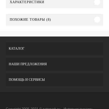
ХАРАКТЕРИСТИКИ
ПОХОЖИЕ ТОВАРЫ (8)
КАТАЛОГ
НАШИ ПРЕДЛОЖЕНИЯ
ПОМОЩЬ И СЕРВИСЫ
Copyright 2005-2021 © sotopark.ru - Интернет магазин