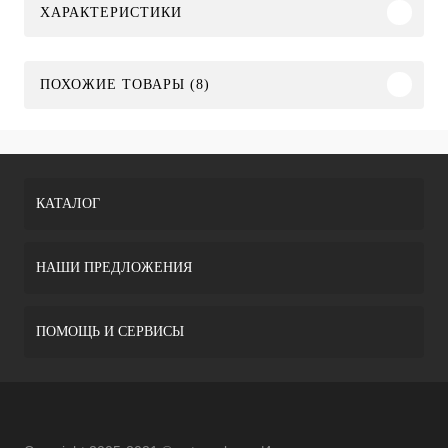
ХАРАКТЕРИСТИКИ
ПОХОЖИЕ ТОВАРЫ (8)
КАТАЛОГ
НАШИ ПРЕДЛОЖЕНИЯ
ПОМОЩЬ И СЕРВИСЫ