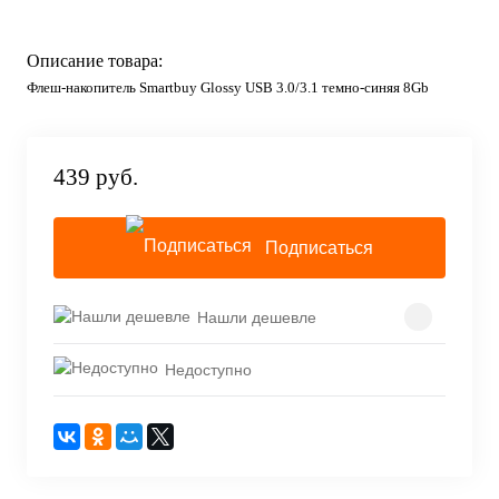
Описание товара:
Флеш-накопитель Smartbuy Glossy USB 3.0/3.1 темно-синяя 8Gb
439 руб.
Подписаться
Нашли дешевле
Недоступно