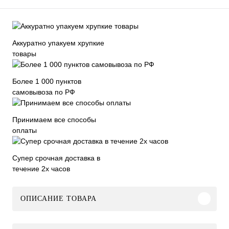
Аккуратно упакуем хрупкие
товары
Более 1 000 пунктов
самовывоза по РФ
Принимаем все способы
оплаты
Супер срочная доставка в
течение 2х часов
ОПИСАНИЕ ТОВАРА