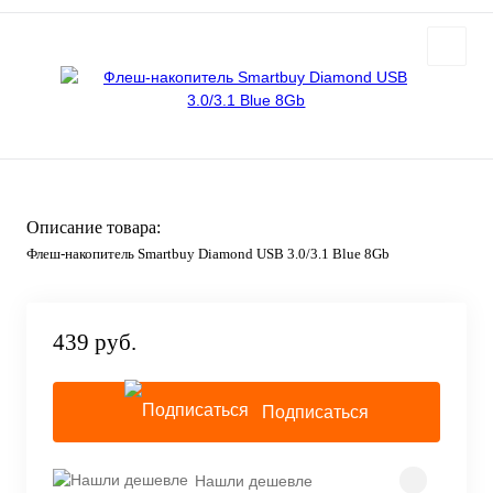
Описание товара:
Флеш-накопитель Smartbuy Diamond USB 3.0/3.1 Blue 8Gb
439 руб.
Подписаться
Нашли дешевле