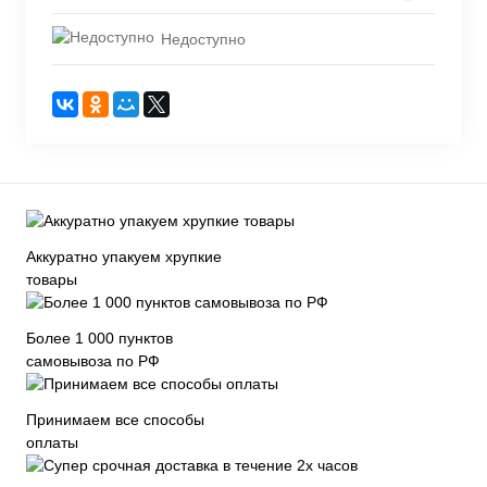
Недоступно
Аккуратно упакуем хрупкие
товары
Более 1 000 пунктов
самовывоза по РФ
Принимаем все способы
оплаты