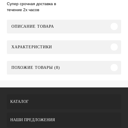
Супер срочная доставка в
течение 2х часов
ОПИСАНИЕ ТОВАРА
ХАРАКТЕРИСТИКИ
ПОХОЖИЕ ТОВАРЫ (8)
КАТАЛОГ
НАШИ ПРЕДЛОЖЕНИЯ