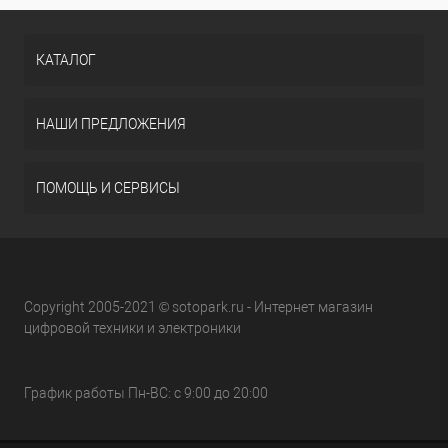
КАТАЛОГ
НАШИ ПРЕДЛОЖЕНИЯ
ПОМОЩЬ И СЕРВИСЫ
Copyright 2005-2021 © sotopark.ru - Интернет магазин
цифровой техники и электроники
График работы Пн-ВС: с 9:00 до 20:00