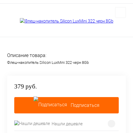
Описание товара:
Флеш-накопитель Silicon LuxMini 322 черн 8Gb
379 руб.
Подписаться
Нашли дешевле