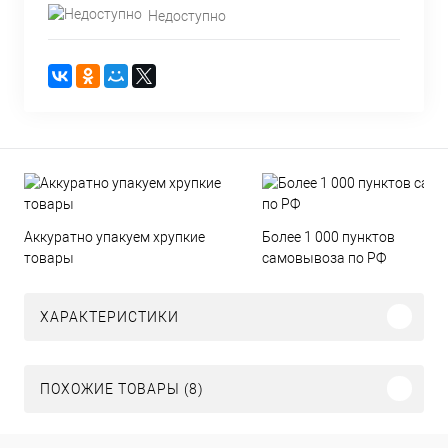
Недоступно
Аккуратно упакуем хрупкие
Более 1 000 пунктов
товары
самовывоза по РФ
ХАРАКТЕРИСТИКИ
ПОХОЖИЕ ТОВАРЫ (8)