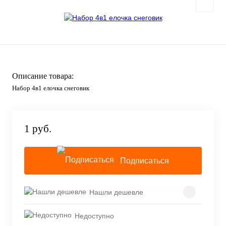
Описание товара:
Набор 4в1 елочка снеговик
1 руб.
Подписаться
Нашли дешевле
Недоступно