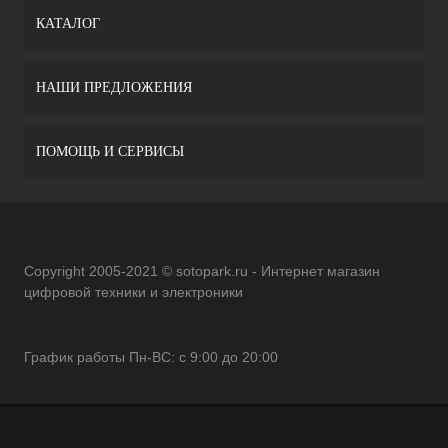
КАТАЛОГ
НАШИ ПРЕДЛОЖЕНИЯ
ПОМОЩЬ И СЕРВИСЫ
Copyright 2005-2021 © sotopark.ru - Интернет магазин
цифровой техники и электроники
График работы Пн-ВС: с 9:00 до 20:00