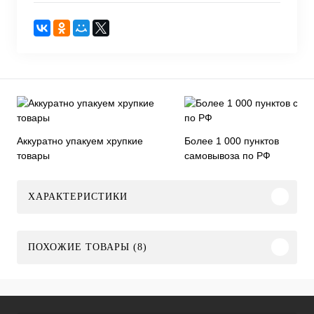
Аккуратно упакуем хрупкие
Более 1 000 пунктов
товары
самовывоза по РФ
ХАРАКТЕРИСТИКИ
ПОХОЖИЕ ТОВАРЫ (8)