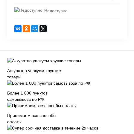
Недоступно
Аккуратно упакуем хрупкие
товары
Более 1 000 пунктов
самовывоза по РФ
Принимаем все способы
оплаты