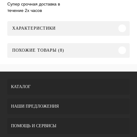
Супер срочная доставка в
течение 2х часов
ХАРАКТЕРИСТИКИ
ПОХОЖИЕ ТОВАРЫ (8)
КАТАЛОГ
НАШИ ПРЕДЛОЖЕНИЯ
ПОМОЩЬ И СЕРВИСЫ