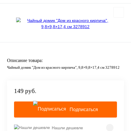
Описание товара:
Чайный домик "Дом из красного кирпича", 9,8×9,8×17,4 см 3278912
149 руб.
Подписаться
Нашли дешевле