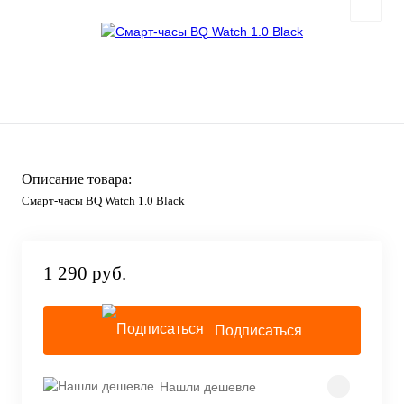
Описание товара:
Смарт-часы BQ Watch 1.0 Black
1 290 руб.
Подписаться
Нашли дешевле