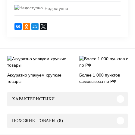
Недоступно
Аккуратно упакуем хрупкие
Более 1 000 пунктов
товары
самовывоза по РФ
ХАРАКТЕРИСТИКИ
ПОХОЖИЕ ТОВАРЫ (8)