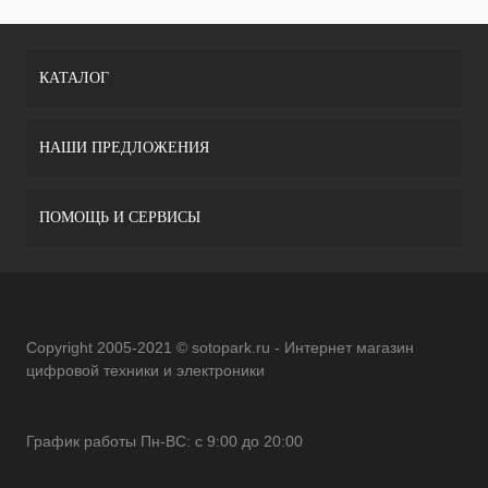
КАТАЛОГ
НАШИ ПРЕДЛОЖЕНИЯ
ПОМОЩЬ И СЕРВИСЫ
Copyright 2005-2021 © sotopark.ru - Интернет магазин
цифровой техники и электроники
График работы Пн-ВС: с 9:00 до 20:00