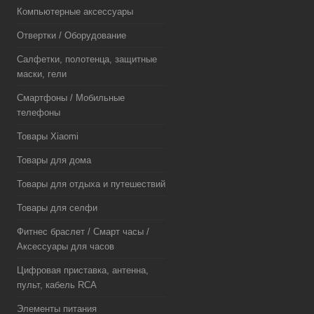
Компьютерные аксессуары
Отвертки / Оборудование
Салфетки, полотенца, защитные
маски, гели
Смартфоны / Мобильные
телефоны
Товары Xiaomi
Товары для дома
Товары для отдыха и путешествий
Товары для селфи
Фитнес браслет / Смарт часы /
Аксессуары для часов
Цифровая приставка, антенна,
пульт, кабель RCA
Элементы питания