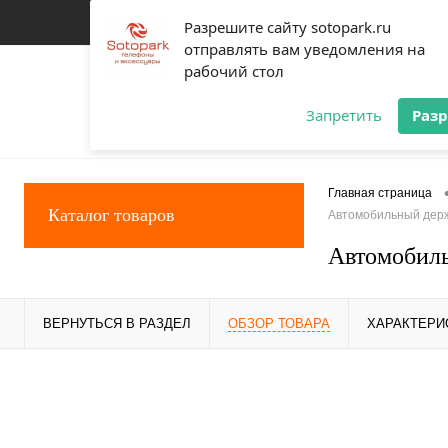
Разрешите сайту sotopark.ru
отправлять вам уведомления на
рабочий стол
Запретить
Раз
Главная страница
Каталог товаров
Автомобильный держ
Автомобиль
ВЕРНУТЬСЯ В РАЗДЕЛ
ОБЗОР ТОВАРА
ХАРАКТЕРИ