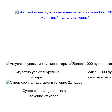
Аккуратно упакуем хрупкие
Более 1 000 пу
товары
самовывоза п
Супер срочная доставка в
течение 2х часов