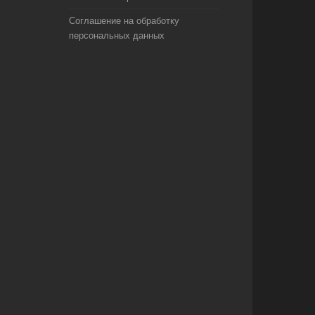
Соглашение на обработку
персональных данных