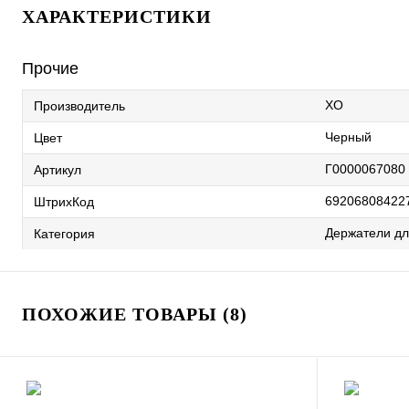
ХАРАКТЕРИСТИКИ
Прочие
XO
Производитель
Черный
Цвет
Г0000067080
Артикул
69206808422
ШтрихКод
Держатели д
Категория
ПОХОЖИЕ ТОВАРЫ (8)