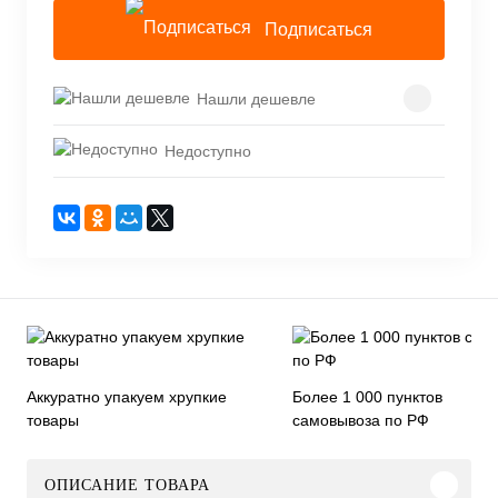
Подписаться
Нашли дешевле
Недоступно
Аккуратно упакуем хрупкие
Более 1 000 пунктов
товары
самовывоза по РФ
ОПИСАНИЕ ТОВАРА