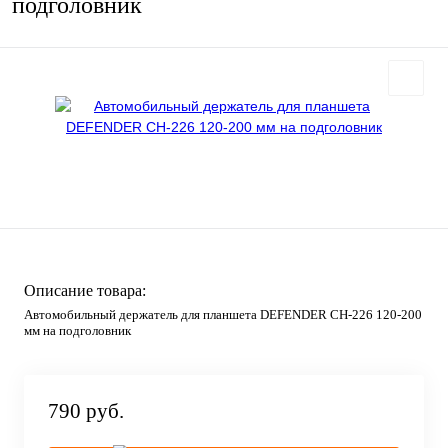
подголовник
Описание товара:
Автомобильный держатель для планшета DEFENDER CH-226 120-200
мм на подголовник
790 руб.