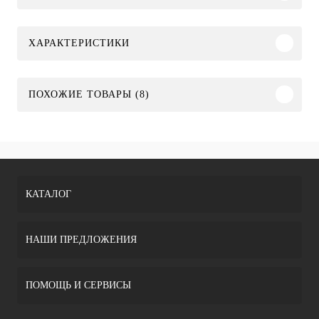
ХАРАКТЕРИСТИКИ
ПОХОЖИЕ ТОВАРЫ (8)
КАТАЛОГ
НАШИ ПРЕДЛОЖЕНИЯ
ПОМОЩЬ И СЕРВИСЫ