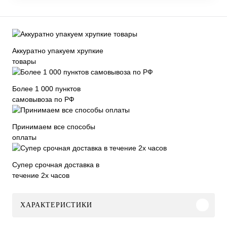
Аккуратно упакуем хрупкие
товары
Более 1 000 пунктов
самовывоза по РФ
Принимаем все способы
оплаты
Супер срочная доставка в
течение 2х часов
ХАРАКТЕРИСТИКИ