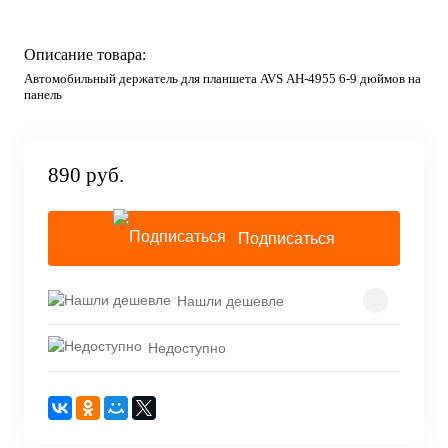
Описание товара:
Автомобильный держатель для планшета AVS АН-4955 6-9 дюймов на
панель
890 руб.
Подписаться
Нашли дешевле
Недоступно