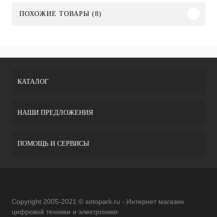
ПОХОЖИЕ ТОВАРЫ (8)
КАТАЛОГ
НАШИ ПРЕДЛОЖЕНИЯ
ПОМОЩЬ И СЕРВИСЫ
Copyright 2005-2021 © sotopark.ru - Интернет магазин
цифровой техники и электроники