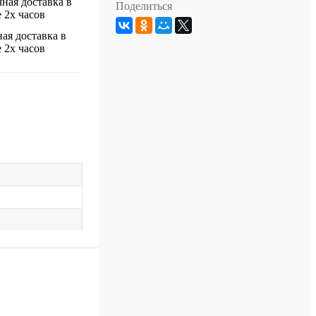
Поделиться
ая доставка в
 2х часов