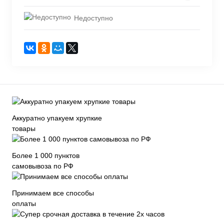
Недоступно
Аккуратно упакуем хрупкие
товары
Более 1 000 пунктов
самовывоза по РФ
Принимаем все способы
оплаты