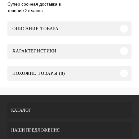
Супер срочная доставка в
течение 2х часов
ОПИСАНИЕ ТОВАРА
ХАРАКТЕРИСТИКИ
ПОХОЖИЕ ТОВАРЫ (8)
КАТАЛОГ
НАШИ ПРЕДЛОЖЕНИЯ