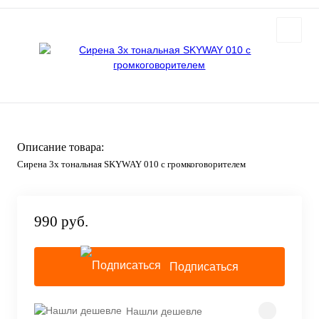
Описание товара:
Сирена 3х тональная SKYWAY 010 с громкоговорителем
990 руб.
Подписаться
Нашли дешевле