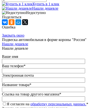
Купить в 1 клик
Нашли дешевле
Недоступно
Поделиться
Ошибка
Закрыть окно
Подвеска автомобильная в форме короны "Россия"
Нашли дешевле
Нашли дешевле
Ваше имя
Ваш телефон
*
Электронная почта
Название товара
*
Ссылка на товар другого магазина
*
Я согласен на
обработку персональных данных.
*