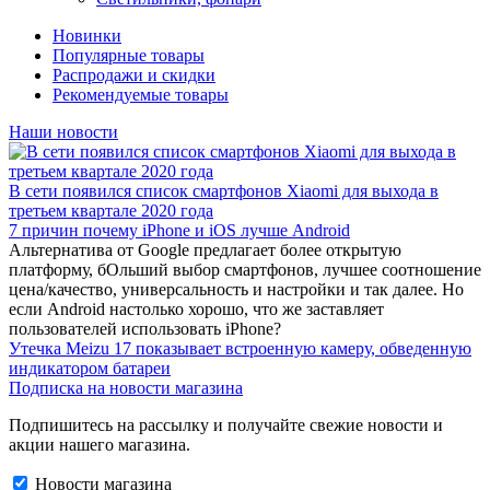
Новинки
Популярные товары
Распродажи и скидки
Рекомендуемые товары
Наши новости
В сети появился список смартфонов Xiaomi для выхода в
третьем квартале 2020 года
7 причин почему iPhone и iOS лучше Android
Альтернатива от Google предлагает более открытую
платформу, бОльший выбор смартфонов, лучшее соотношение
цена/качество, универсальность и настройки и так далее. Но
если Android настолько хорошо, что же заставляет
пользователей использовать iPhone?
Утечка Meizu 17 показывает встроенную камеру, обведенную
индикатором батареи
Подписка на новости магазина
Подпишитесь на рассылку и получайте свежие новости и
акции нашего магазина.
Новости магазина