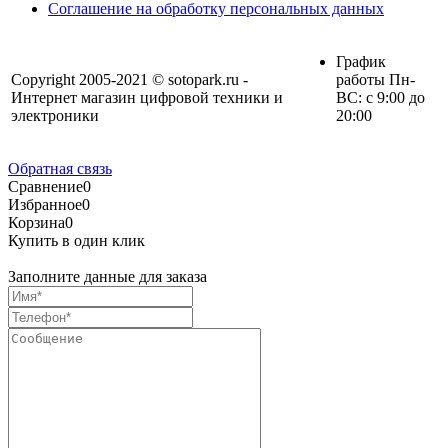
Соглашение на обработку персональных данных
График
Copyright 2005-2021 © sotopark.ru -
работы Пн-
Интернет магазин цифровой техники и
ВС: с 9:00 до
электроники
20:00
Обратная связь
Сравнение
0
Избранное
0
Корзина
0
Купить в один клик
Заполните данные для заказа