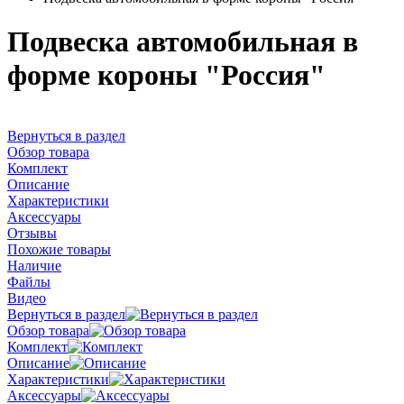
Подвеска автомобильная в
форме короны "Россия"
Вернуться в раздел
Обзор товара
Комплект
Описание
Характеристики
Аксессуары
Отзывы
Похожие товары
Наличие
Файлы
Видео
Вернуться в раздел
Обзор товара
Комплект
Описание
Характеристики
Аксессуары