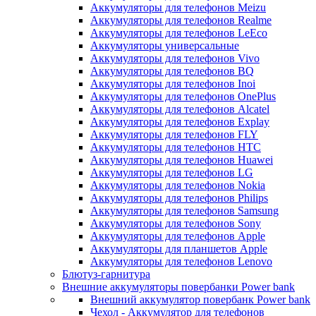
Аккумуляторы для телефонов Meizu
Аккумуляторы для телефонов Realme
Аккумуляторы для телефонов LeEco
Аккумуляторы универсальные
Аккумуляторы для телефонов Vivo
Аккумуляторы для телефонов BQ
Аккумуляторы для телефонов Inoi
Аккумуляторы для телефонов OnePlus
Аккумуляторы для телефонов Alcatel
Аккумуляторы для телефонов Explay
Аккумуляторы для телефонов FLY
Аккумуляторы для телефонов HTC
Аккумуляторы для телефонов Huawei
Аккумуляторы для телефонов LG
Аккумуляторы для телефонов Nokia
Аккумуляторы для телефонов Philips
Аккумуляторы для телефонов Samsung
Аккумуляторы для телефонов Sony
Аккумуляторы для телефонов Apple
Аккумуляторы для планшетов Apple
Аккумуляторы для телефонов Lenovo
Блютуз-гарнитура
Внешние аккумуляторы повербанки Power bank
Внешний аккумулятор повербанк Power bank
Чехол - Аккумулятор для телефонов