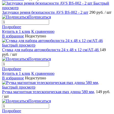
Быстрый
просмотр
Заглушки ремня безопасности AVS BS-002 - 2 шт
290 руб.
/ шт
Подписаться
Подробнее
Купить в 1 клик
К сравнению
В избранное
Недоступно
Быстрый просмотр
Сумка для набора автомобилиста 24 x 48 x 12 см/АТ-46
149
руб.
/ шт
Подписаться
Подробнее
Купить в 1 клик
К сравнению
В избранное
Недоступно
Быстрый просмотр
Ручка магнитная телескопическая max длина 580 мм,
149 руб.
/ шт
Подписаться
Подробнее