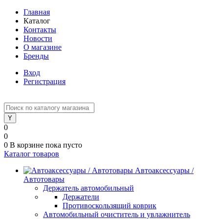
Главная
Каталог
Контакты
Новости
О магазине
Бренды
Вход
Регистрация
0
0
0
В корзине
пока пусто
Каталог товаров
Автоаксессуары /
Автотовары
Держатель автомобильный
Держатели
Противоскользящий коврик
Автомобильный очиститель и увлажнитель