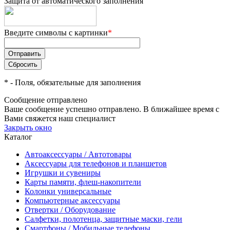
Защита от автоматического заполнения
Введите символы с картинки
*
*
- Поля, обязательные для заполнения
Сообщение отправлено
Ваше сообщение успешно отправлено. В ближайшее время с
Вами свяжется наш специалист
Закрыть окно
Каталог
Автоаксессуары / Автотовары
Аксессуары для телефонов и планшетов
Игрушки и сувениры
Карты памяти, флеш-накопители
Колонки универсальные
Компьютерные аксессуары
Отвертки / Оборудование
Салфетки, полотенца, защитные маски, гели
Смартфоны / Мобильные телефоны