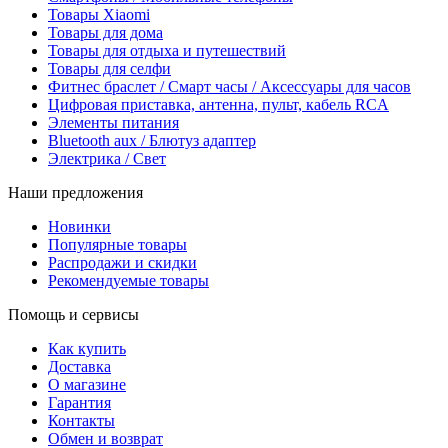
Товары Xiaomi
Товары для дома
Товары для отдыха и путешествий
Товары для селфи
Фитнес браслет / Смарт часы / Аксессуары для часов
Цифровая приставка, антенна, пульт, кабель RCA
Элементы питания
Bluetooth aux / Блютуз адаптер
Электрика / Свет
Наши предложения
Новинки
Популярные товары
Распродажи и скидки
Рекомендуемые товары
Помощь и сервисы
Как купить
Доставка
О магазине
Гарантия
Контакты
Обмен и возврат