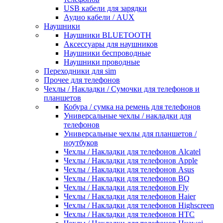
USB кабели для зарядки
Аудио кабели / AUX
Наушники
Наушники BLUETOOTH
Аксессуары для наушников
Наушники беспроводные
Наушники проводные
Переходники для sim
Прочее для телефонов
Чехлы / Накладки / Сумочки для телефонов и
планшетов
Кобура / сумка на ремень для телефонов
Универсальные чехлы / накладки для
телефонов
Универсальные чехлы для планшетов /
ноутбуков
Чехлы / Накладки для телефонов Alcatel
Чехлы / Накладки для телефонов Apple
Чехлы / Накладки для телефонов Asus
Чехлы / Накладки для телефонов BQ
Чехлы / Накладки для телефонов Fly
Чехлы / Накладки для телефонов Haier
Чехлы / Накладки для телефонов Highscreen
Чехлы / Накладки для телефонов HTC