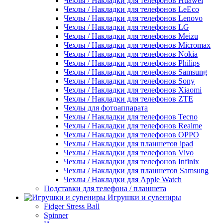
Чехлы / Накладки для телефонов Huawei
Чехлы / Накладки для телефонов LeEco
Чехлы / Накладки для телефонов Lenovo
Чехлы / Накладки для телефонов LG
Чехлы / Накладки для телефонов Meizu
Чехлы / Накладки для телефонов Micromax
Чехлы / Накладки для телефонов Nokia
Чехлы / Накладки для телефонов Philips
Чехлы / Накладки для телефонов Samsung
Чехлы / Накладки для телефонов Sony
Чехлы / Накладки для телефонов Xiaomi
Чехлы / Накладки для телефонов ZTE
Чехлы для фотоаппарата
Чехлы / Накладки для телефонов Tecno
Чехлы / Накладки для телефонов Realme
Чехлы / Накладки для телефонов OPPO
Чехлы / Накладки для планшетов ipad
Чехлы / Накладки для телефонов Vivo
Чехлы / Накладки для телефонов Infinix
Чехлы / Накладки для планшетов Samsung
Чехлы / Накладки для Apple Watch
Подставки для телефона / планшета
Игрушки и сувениры
Fidger Stress Ball
Spinner