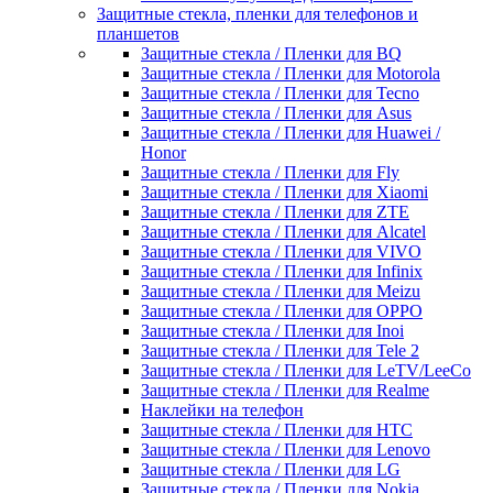
Защитные стекла, пленки для телефонов и
планшетов
Защитные стекла / Пленки для BQ
Защитные стекла / Пленки для Motorola
Защитные стекла / Пленки для Tecno
Защитные стекла / Пленки для Asus
Защитные стекла / Пленки для Huawei /
Honor
Защитные стекла / Пленки для Fly
Защитные стекла / Пленки для Xiaomi
Защитные стекла / Пленки для ZTE
Защитные стекла / Пленки для Alcatel
Защитные стекла / Пленки для VIVO
Защитные стекла / Пленки для Infinix
Защитные стекла / Пленки для Meizu
Защитные стекла / Пленки для OPPO
Защитные стекла / Пленки для Inoi
Защитные стекла / Пленки для Tele 2
Защитные стекла / Пленки для LeTV/LeeCo
Защитные стекла / Пленки для Realme
Наклейки на телефон
Защитные стекла / Пленки для HTC
Защитные стекла / Пленки для Lenovo
Защитные стекла / Пленки для LG
Защитные стекла / Пленки для Nokia