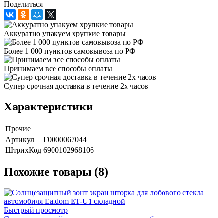
Поделиться
Аккуратно упакуем хрупкие товары
Более 1 000 пунктов самовывоза по РФ
Принимаем все способы оплаты
Супер срочная доставка в течение 2х часов
Характеристики
Прочие
Артикул
Г0000067044
ШтрихКод
6900102968106
Похожие товары (8)
Быстрый просмотр