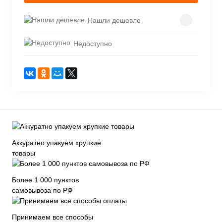
Нашли дешевле
Недоступно
Аккуратно упакуем хрупкие
товары
Более 1 000 пунктов
самовывоза по РФ
Принимаем все способы