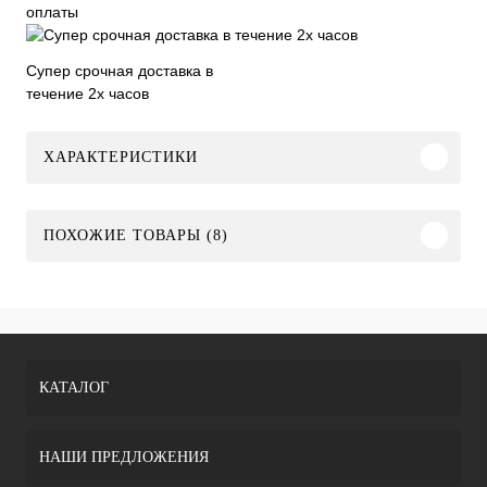
оплаты
Супер срочная доставка в
течение 2х часов
ХАРАКТЕРИСТИКИ
ПОХОЖИЕ ТОВАРЫ (8)
КАТАЛОГ
НАШИ ПРЕДЛОЖЕНИЯ