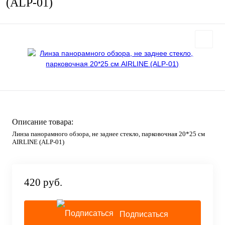
(ALP-01)
Описание товара:
Линза панорамного обзора, не заднее стекло, парковочная 20*25 см
AIRLINE (ALP-01)
420 руб.
Подписаться