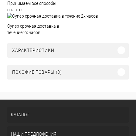
Принимаем все способы
оплаты
Супер срочная доставка в
течение 2х часов
ХАРАКТЕРИСТИКИ
ПОХОЖИЕ ТОВАРЫ (8)
КАТАЛОГ
НАШИ ПРЕДЛОЖЕНИЯ