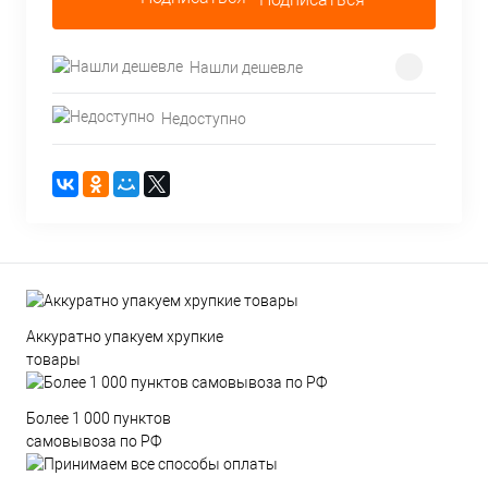
Нашли дешевле
Недоступно
Аккуратно упакуем хрупкие
товары
Более 1 000 пунктов
самовывоза по РФ