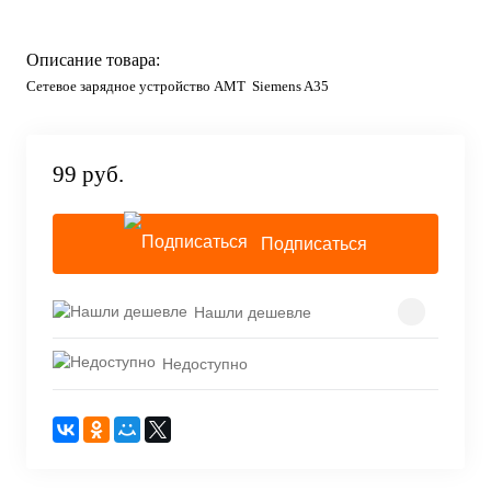
Описание товара:
Сетевое зарядное устройство AMT Siemens A35
99 руб.
Подписаться
Нашли дешевле
Недоступно