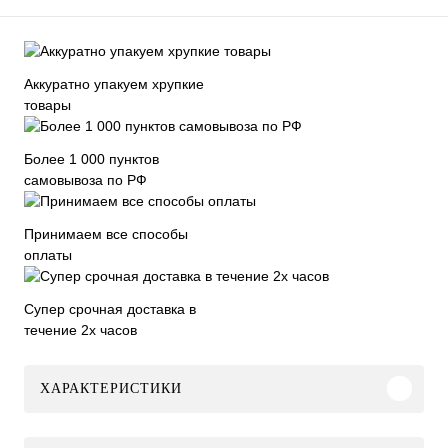
Аккуратно упакуем хрупкие
товары
Более 1 000 пунктов
самовывоза по РФ
Принимаем все способы
оплаты
Супер срочная доставка в
течение 2х часов
ХАРАКТЕРИСТИКИ