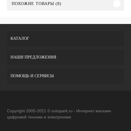
ПОХОЖИЕ ТОВАРЫ (8)
КАТАЛОГ
НАШИ ПРЕДЛОЖЕНИЯ
ПОМОЩЬ И СЕРВИСЫ
Copyright 2005-2021 © sotopark.ru - Интернет магазин
цифровой техники и электроники