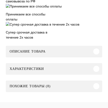
самовывоза по РФ
Принимаем все способы
оплаты
Супер срочная доставка в
течение 2х часов
ОПИСАНИЕ ТОВАРА
ХАРАКТЕРИСТИКИ
ПОХОЖИЕ ТОВАРЫ (8)