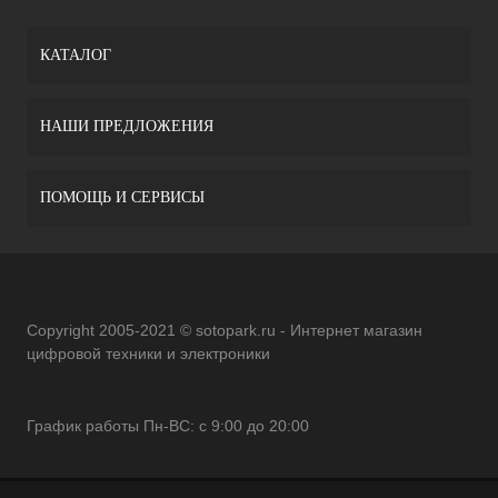
КАТАЛОГ
НАШИ ПРЕДЛОЖЕНИЯ
ПОМОЩЬ И СЕРВИСЫ
Copyright 2005-2021 © sotopark.ru - Интернет магазин
цифровой техники и электроники
График работы Пн-ВС: с 9:00 до 20:00