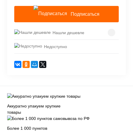
Подписаться
Нашли дешевле
Недоступно
Аккуратно упакуем хрупкие
товары
Более 1 000 пунктов