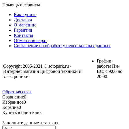
Помощь и сервисы
Как купить
Доставка
О магазине
Гарантия
Контакты
Обмен и возврат
Соглашение на обработку персональных данных
График
Copyright 2005-2021 © sotopark.ru -
работы Пн-
Интернет магазин цифровой техники и
ВС: с 9:00 до
электроники
20:00
Обратная связь
Сравнение
0
Избранное
0
Корзина
0
Купить в один клик
Заполните данные для заказа