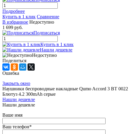
Подробнее
Купить в 1 клик
Сравнение
В избранное
Недоступно
1 699 руб.
Подписаться
Купить в 1 клик
Нашли дешевле
Недоступно
Поделиться
Ошибка
Закрыть окно
Наушники беспроводные накладные Qumo Accord 3 BT 0022
Блютуз 4.2 300mAh серые
Нашли дешевле
Нашли дешевле
Ваше имя
Ваш телефон
*