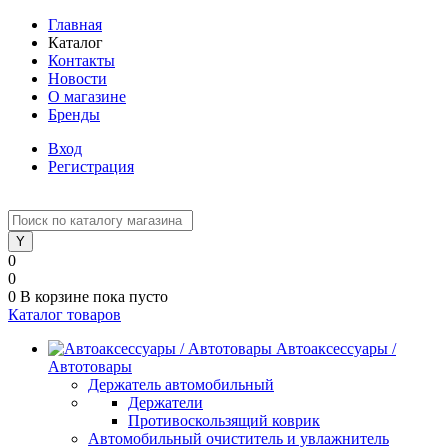
Главная
Каталог
Контакты
Новости
О магазине
Бренды
Вход
Регистрация
0
0
0
В корзине
пока пусто
Каталог товаров
Автоаксессуары /
Автотовары
Держатель автомобильный
Держатели
Противоскользящий коврик
Автомобильный очиститель и увлажнитель