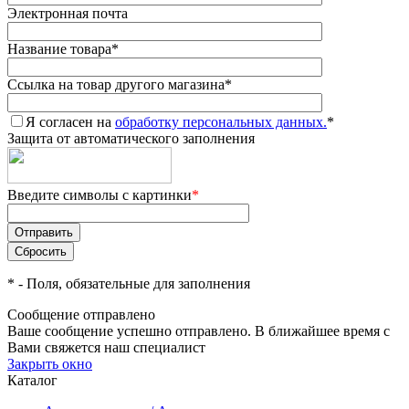
Электронная почта
Название товара
*
Ссылка на товар другого магазина
*
Я согласен на
обработку персональных данных.
*
Защита от автоматического заполнения
Введите символы с картинки
*
*
- Поля, обязательные для заполнения
Сообщение отправлено
Ваше сообщение успешно отправлено. В ближайшее время с
Вами свяжется наш специалист
Закрыть окно
Каталог