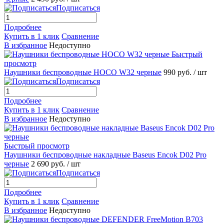
Подписаться
Подробнее
Купить в 1 клик
Сравнение
В избранное
Недоступно
Быстрый
просмотр
Наушники беспроводные HOCO W32 черные
990 руб.
/ шт
Подписаться
Подробнее
Купить в 1 клик
Сравнение
В избранное
Недоступно
Быстрый просмотр
Наушники беспроводные накладные Baseus Encok D02 Pro
черные
2 690 руб.
/ шт
Подписаться
Подробнее
Купить в 1 клик
Сравнение
В избранное
Недоступно