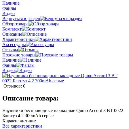
Наличие
Файлы
Видео
Вернуться в раздел
Обзор товара
Комплект
Описание
Характеристики
Аксессуары
Отзывы
Похожие товары
Наличие
Файлы
Видео
Отзывов: 0
Описание товара:
Наушники беспроводные накладные Qumo Accord 3 BT 0022
Блютуз 4.2 300mAh серые
Характеристики:
Все характеристики