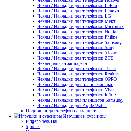
Чехлы / Накладки для телефонов Huawei
Чехлы / Накладки для телефонов LeEco
Чехлы / Накладки для телефонов Lenovo
Чехлы / Накладки для телефонов LG
Чехлы / Накладки для телефонов Meizu
Чехлы / Накладки для телефонов Micromax
Чехлы / Накладки для телефонов Nokia
Чехлы / Накладки для телефонов Philips
Чехлы / Накладки для телефонов Samsung
Чехлы / Накладки для телефонов Sony
Чехлы / Накладки для телефонов Xiaomi
Чехлы / Накладки для телефонов ZTE
Чехлы для фотоаппарата
Чехлы / Накладки для телефонов Tecno
Чехлы / Накладки для телефонов Realme
Чехлы / Накладки для телефонов OPPO
Чехлы / Накладки для планшетов ipad
Чехлы / Накладки для телефонов Vivo
Чехлы / Накладки для телефонов Infinix
Чехлы / Накладки для планшетов Samsung
Чехлы / Накладки для Apple Watch
Подставки для телефона / планшета
Игрушки и сувениры
Fidger Stress Ball
Spinner