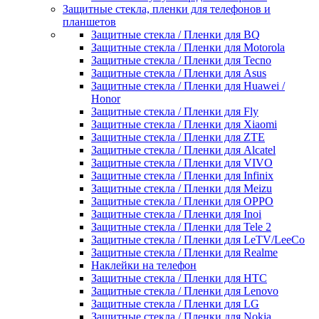
Защитные стекла, пленки для телефонов и
планшетов
Защитные стекла / Пленки для BQ
Защитные стекла / Пленки для Motorola
Защитные стекла / Пленки для Tecno
Защитные стекла / Пленки для Asus
Защитные стекла / Пленки для Huawei /
Honor
Защитные стекла / Пленки для Fly
Защитные стекла / Пленки для Xiaomi
Защитные стекла / Пленки для ZTE
Защитные стекла / Пленки для Alcatel
Защитные стекла / Пленки для VIVO
Защитные стекла / Пленки для Infinix
Защитные стекла / Пленки для Meizu
Защитные стекла / Пленки для OPPO
Защитные стекла / Пленки для Inoi
Защитные стекла / Пленки для Tele 2
Защитные стекла / Пленки для LeTV/LeeCo
Защитные стекла / Пленки для Realme
Наклейки на телефон
Защитные стекла / Пленки для HTC
Защитные стекла / Пленки для Lenovo
Защитные стекла / Пленки для LG
Защитные стекла / Пленки для Nokia