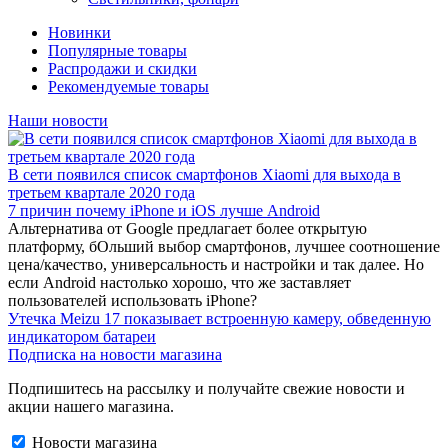
Новинки
Популярные товары
Распродажи и скидки
Рекомендуемые товары
Наши новости
В сети появился список смартфонов Xiaomi для выхода в
третьем квартале 2020 года
7 причин почему iPhone и iOS лучше Android
Альтернатива от Google предлагает более открытую
платформу, бОльший выбор смартфонов, лучшее соотношение
цена/качество, универсальность и настройки и так далее. Но
если Android настолько хорошо, что же заставляет
пользователей использовать iPhone?
Утечка Meizu 17 показывает встроенную камеру, обведенную
индикатором батареи
Подписка на новости магазина
Подпишитесь на рассылку и получайте свежие новости и
акции нашего магазина.
Новости магазина