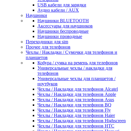
USB кабели для зарядки
Аудио кабели / AUX
Наушники
Наушники BLUETOOTH
Аксессуары для наушников
Наушники беспроводные
Наушники проводные
Переходники для sim
Прочее для телефонов
Чехлы / Накладки / Сумочки для телефонов и
планшетов
Кобура / сумка на ремень для телефонов
Универсальные чехлы / накладки для
телефонов
Универсальные чехлы для планшетов /
ноутбуков
Чехлы / Накладки для телефонов Alcatel
Чехлы / Накладки для телефонов Apple
Чехлы / Накладки для телефонов Asus
Чехлы / Накладки для телефонов BQ
Чехлы / Накладки для телефонов Fly
Чехлы / Накладки для телефонов Haier
Чехлы / Накладки для телефонов Highscreen
Чехлы / Накладки для телефонов HTC