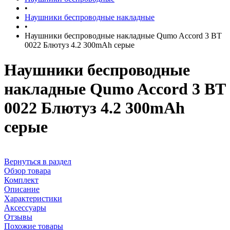
•
Наушники беспроводные накладные
•
Наушники беспроводные накладные Qumo Accord 3 BT
0022 Блютуз 4.2 300mAh серые
Наушники беспроводные
накладные Qumo Accord 3 BT
0022 Блютуз 4.2 300mAh
серые
Вернуться в раздел
Обзор товара
Комплект
Описание
Характеристики
Аксессуары
Отзывы
Похожие товары