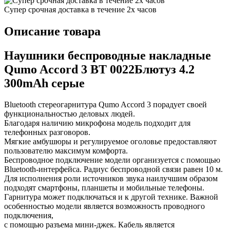
Супер срочная доставка в течение 2х часов
Описание товара
Наушники беспроводные накладные
Qumo Accord 3 BT 0022Блютуз 4.2
300mAh серые
Bluetooth стереогарнитура Qumo Accord 3 порадует своей
функциональностью деловых людей.
Благодаря наличию микрофона модель подходит для
телефонных разговоров.
Мягкие амбушюры и регулируемое оголовье предоставляют
пользователю максимум комфорта.
Беспроводное подключение модели организуется с помощью
Bluetooth-интерфейса. Радиус беспроводной связи равен 10 м.
Для исполнения роли источников звука наилучшим образом
подходят смартфоны, планшеты и мобильные телефоны.
Гарнитура может подключаться и к другой технике. Важной
особенностью модели является возможность проводного
подключения,
с помощью разъема мини-джек. Кабель является