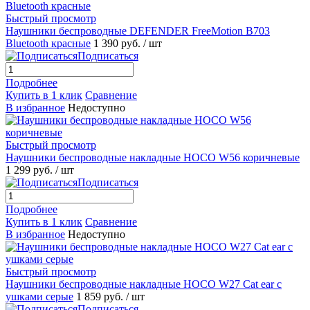
Быстрый просмотр
Наушники беспроводные DEFENDER FreeMotion B703
Bluetooth красные
1 390 руб.
/ шт
Подписаться
Подробнее
Купить в 1 клик
Сравнение
В избранное
Недоступно
Быстрый просмотр
Наушники беспроводные накладные HOCO W56 коричневые
1 299 руб.
/ шт
Подписаться
Подробнее
Купить в 1 клик
Сравнение
В избранное
Недоступно
Быстрый просмотр
Наушники беспроводные накладные HOCO W27 Cat ear с
ушками серые
1 859 руб.
/ шт
Подписаться