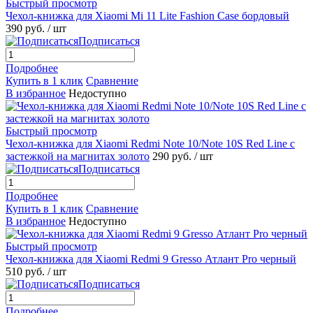
Быстрый просмотр
Чехол-книжка для Xiaomi Mi 11 Lite Fashion Case бордовый
390 руб.
/ шт
Подписаться
Подробнее
Купить в 1 клик
Сравнение
В избранное
Недоступно
Быстрый просмотр
Чехол-книжка для Xiaomi Redmi Note 10/Note 10S Red Line с
застежкой на магнитах золото
290 руб.
/ шт
Подписаться
Подробнее
Купить в 1 клик
Сравнение
В избранное
Недоступно
Быстрый просмотр
Чехол-книжка для Xiaomi Redmi 9 Gresso Атлант Pro черный
510 руб.
/ шт
Подписаться
Подробнее