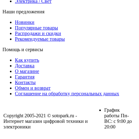
Электрика / Свет
Наши предложения
Новинки
Популярные товары
Распродажи и скидки
Рекомендуемые товары
Помощь и сервисы
Как купить
Доставка
О магазине
Гарантия
Контакты
Обмен и возврат
Соглашение на обработку персональных данных
График
Copyright 2005-2021 © sotopark.ru -
работы Пн-
Интернет магазин цифровой техники и
ВС: с 9:00 до
электроники
20:00