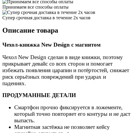
Принимаем все способы оплаты
Супер срочная доставка в течение 2х часов
Описание товара
Чехол-книжка New Design с магнитом
Чехол New Design сделан в виде книжки, поэтому
прикрывает девайс со всех сторон и помогает
избежать появления царапин и потёртостей, снижает
риск серьёзных повреждений при ударах и
падениях.
ПРОДУМАННЫЕ ДЕТАЛИ
Смартфон прочно фиксируется в ложементе,
который точно повторяет его контуры и не даст
выпасть.
Магнитная застёжка не позволяет кейсу