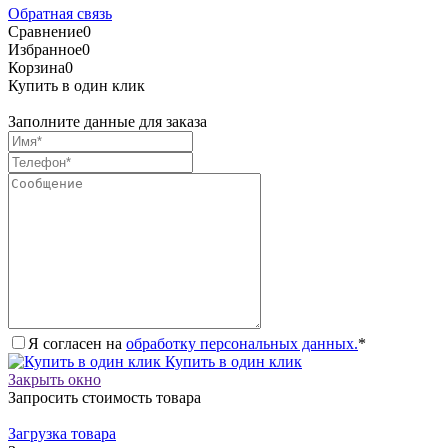
Обратная связь
Сравнение
0
Избранное
0
Корзина
0
Купить в один клик
Заполните данные для заказа
Я согласен на
обработку персональных данных.
*
Купить в один клик
Закрыть окно
Запросить стоимость товара
Загрузка товара