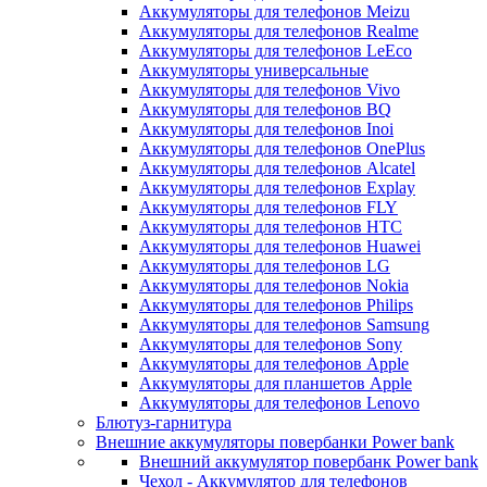
Аккумуляторы для телефонов Meizu
Аккумуляторы для телефонов Realme
Аккумуляторы для телефонов LeEco
Аккумуляторы универсальные
Аккумуляторы для телефонов Vivo
Аккумуляторы для телефонов BQ
Аккумуляторы для телефонов Inoi
Аккумуляторы для телефонов OnePlus
Аккумуляторы для телефонов Alcatel
Аккумуляторы для телефонов Explay
Аккумуляторы для телефонов FLY
Аккумуляторы для телефонов HTC
Аккумуляторы для телефонов Huawei
Аккумуляторы для телефонов LG
Аккумуляторы для телефонов Nokia
Аккумуляторы для телефонов Philips
Аккумуляторы для телефонов Samsung
Аккумуляторы для телефонов Sony
Аккумуляторы для телефонов Apple
Аккумуляторы для планшетов Apple
Аккумуляторы для телефонов Lenovo
Блютуз-гарнитура
Внешние аккумуляторы повербанки Power bank
Внешний аккумулятор повербанк Power bank
Чехол - Аккумулятор для телефонов