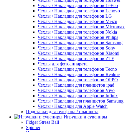
Чехлы / Накладки для телефонов Huawei
Чехлы / Накладки для телефонов LeEco
Чехлы / Накладки для телефонов Lenovo
Чехлы / Накладки для телефонов LG
Чехлы / Накладки для телефонов Meizu
Чехлы / Накладки для телефонов Micromax
Чехлы / Накладки для телефонов Nokia
Чехлы / Накладки для телефонов Philips
Чехлы / Накладки для телефонов Samsung
Чехлы / Накладки для телефонов Sony
Чехлы / Накладки для телефонов Xiaomi
Чехлы / Накладки для телефонов ZTE
Чехлы для фотоаппарата
Чехлы / Накладки для телефонов Tecno
Чехлы / Накладки для телефонов Realme
Чехлы / Накладки для телефонов OPPO
Чехлы / Накладки для планшетов ipad
Чехлы / Накладки для телефонов Vivo
Чехлы / Накладки для телефонов Infinix
Чехлы / Накладки для планшетов Samsung
Чехлы / Накладки для Apple Watch
Подставки для телефона / планшета
Игрушки и сувениры
Fidger Stress Ball
Spinner