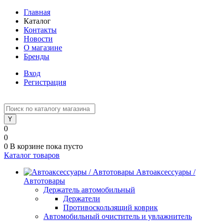
Главная
Каталог
Контакты
Новости
О магазине
Бренды
Вход
Регистрация
0
0
0
В корзине
пока пусто
Каталог товаров
Автоаксессуары /
Автотовары
Держатель автомобильный
Держатели
Противоскользящий коврик
Автомобильный очиститель и увлажнитель