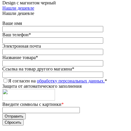
Design с магнитом черный
Нашли дешевле
Нашли дешевле
Ваше имя
Ваш телефон
*
Электронная почта
Название товара
*
Ссылка на товар другого магазина
*
Я согласен на
обработку персональных данных.
*
Защита от автоматического заполнения
Введите символы с картинки
*