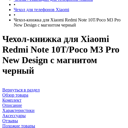
•
Чехол для телефонов Xiaomi
•
Чехол-книжка для Xiaomi Redmi Note 10T/Poco M3 Pro
New Design с магнитом черный
Чехол-книжка для Xiaomi
Redmi Note 10T/Poco M3 Pro
New Design с магнитом
черный
Вернуться в раздел
Обзор товара
Комплект
Описание
Характеристики
Аксессуары
Отзывы
Похожие товары