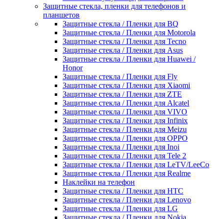
Защитные стекла, пленки для телефонов и
планшетов
Защитные стекла / Пленки для BQ
Защитные стекла / Пленки для Motorola
Защитные стекла / Пленки для Tecno
Защитные стекла / Пленки для Asus
Защитные стекла / Пленки для Huawei /
Honor
Защитные стекла / Пленки для Fly
Защитные стекла / Пленки для Xiaomi
Защитные стекла / Пленки для ZTE
Защитные стекла / Пленки для Alcatel
Защитные стекла / Пленки для VIVO
Защитные стекла / Пленки для Infinix
Защитные стекла / Пленки для Meizu
Защитные стекла / Пленки для OPPO
Защитные стекла / Пленки для Inoi
Защитные стекла / Пленки для Tele 2
Защитные стекла / Пленки для LeTV/LeeCo
Защитные стекла / Пленки для Realme
Наклейки на телефон
Защитные стекла / Пленки для HTC
Защитные стекла / Пленки для Lenovo
Защитные стекла / Пленки для LG
Защитные стекла / Пленки для Nokia