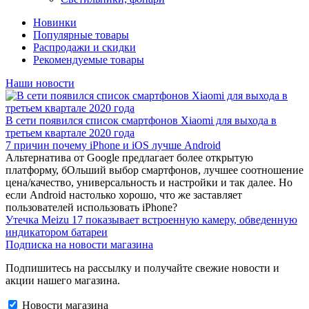
Новинки
Популярные товары
Распродажи и скидки
Рекомендуемые товары
Наши новости
В сети появился список смартфонов Xiaomi для выхода в
третьем квартале 2020 года
7 причин почему iPhone и iOS лучше Android
Альтернатива от Google предлагает более открытую
платформу, бОльший выбор смартфонов, лучшее соотношение
цена/качество, универсальность и настройки и так далее. Но
если Android настолько хорошо, что же заставляет
пользователей использовать iPhone?
Утечка Meizu 17 показывает встроенную камеру, обведенную
индикатором батареи
Подписка на новости магазина
Подпишитесь на рассылку и получайте свежие новости и
акции нашего магазина.
Новости магазина