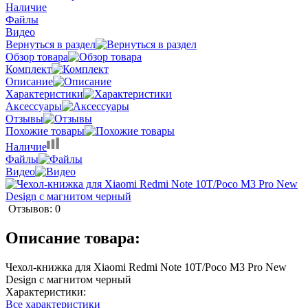
Наличие
Файлы
Видео
Вернуться в раздел
Обзор товара
Комплект
Описание
Характеристики
Аксессуары
Отзывы
Похожие товары
Наличие
Файлы
Видео
Отзывов: 0
Описание товара:
Чехол-книжка для Xiaomi Redmi Note 10T/Poco M3 Pro New
Design с магнитом черный
Характеристики:
Все характеристики