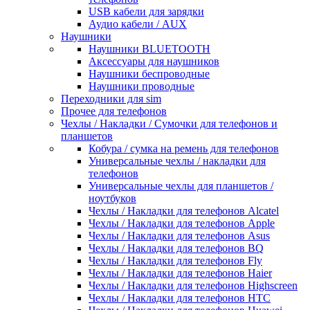
USB кабели для зарядки
Аудио кабели / AUX
Наушники
Наушники BLUETOOTH
Аксессуары для наушников
Наушники беспроводные
Наушники проводные
Переходники для sim
Прочее для телефонов
Чехлы / Накладки / Сумочки для телефонов и
планшетов
Кобура / сумка на ремень для телефонов
Универсальные чехлы / накладки для
телефонов
Универсальные чехлы для планшетов /
ноутбуков
Чехлы / Накладки для телефонов Alcatel
Чехлы / Накладки для телефонов Apple
Чехлы / Накладки для телефонов Asus
Чехлы / Накладки для телефонов BQ
Чехлы / Накладки для телефонов Fly
Чехлы / Накладки для телефонов Haier
Чехлы / Накладки для телефонов Highscreen
Чехлы / Накладки для телефонов HTC