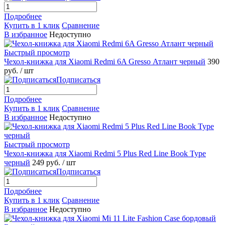
Подробнее
Купить в 1 клик
Сравнение
В избранное
Недоступно
Быстрый просмотр
Чехол-книжка для Xiaomi Redmi 6A Gresso Атлант черный
390
руб.
/ шт
Подписаться
Подробнее
Купить в 1 клик
Сравнение
В избранное
Недоступно
Быстрый просмотр
Чехол-книжка для Xiaomi Redmi 5 Plus Red Line Book Type
черный
249 руб.
/ шт
Подписаться
Подробнее
Купить в 1 клик
Сравнение
В избранное
Недоступно