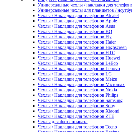
Универсальные чехлы / накладки для телефон
Универсальные чехлы для планшетов / ноутбу
Чехлы / Накладки для телефонов Alcatel
Чехлы / Накладки для телефонов Apple
Чехлы / Накладки для телефонов Asus
Чехлы / Накладки для телефонов BQ
Чехлы / Накладки для телефонов Fly
Чехлы / Накладки для телефонов Haier
Чехлы / Накладки для телефонов Highscreen
Чехлы / Накладки для телефонов HTC
Чехлы / Накладки для телефонов Huawei
Чехлы / Накладки для телефонов LeEco
Чехлы / Накладки для телефонов Lenovo
Чехлы / Накладки для телефонов LG
Чехлы / Накладки для телефонов Meizu
Чехлы / Накладки для телефонов Micromax
Чехлы / Накладки для телефонов Nokia
Чехлы / Накладки для телефонов Philips
Чехлы / Накладки для телефонов Samsung
Чехлы / Накладки для телефонов Sony
Чехлы / Накладки для телефонов Xiaomi
Чехлы / Накладки для телефонов ZTE
Чехлы для фотоаппарата
Чехлы / Накладки для телефонов Tecno