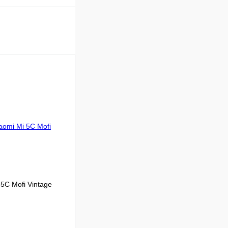
5C Mofi Vintage