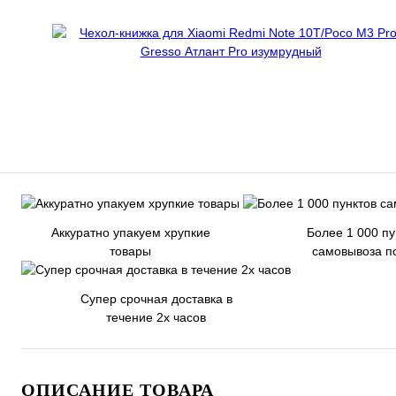
Аккуратно упакуем хрупкие
Более 1 000 пу
товары
самовывоза п
Супер срочная доставка в
течение 2х часов
ОПИСАНИЕ ТОВАРА