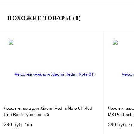
ПОХОЖИЕ ТОВАРЫ (8)
Чехол-книжка для Xiaomi Redmi Note 8T Red
Чехол-книжка
Line Book Type черный
M3 Pro Fash
290 руб.
390 руб.
/ шт
/ 