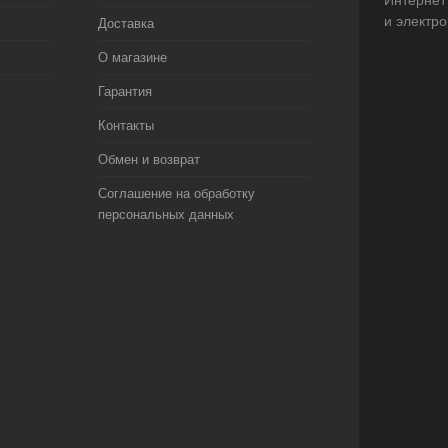
Интернет
и электр
Доставка
О магазине
Гарантия
Контакты
Обмен и возврат
Соглашение на обработку
персональных данных