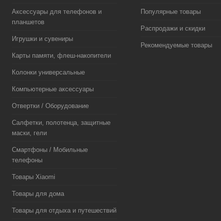
Аксессуары для телефонов и
Популярные товары
планшетов
Распродажи и скидки
Игрушки и сувениры
Рекомендуемые товары
Карты памяти, флеш-накопители
Колонки универсальные
Компьютерные аксессуары
Отвертки / Оборудование
Салфетки, полотенца, защитные
маски, гели
Смартфоны / Мобильные
телефоны
Товары Xiaomi
Товары для дома
Товары для отдыха и путешествий