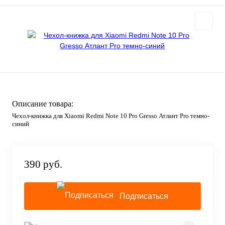
Описание товара:
Чехол-книжка для Xiaomi Redmi Note 10 Pro Gresso Атлант Pro темно-
синий
390 руб.
Подписаться