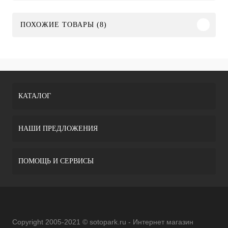
ПОХОЖИЕ ТОВАРЫ (8)
КАТАЛОГ
НАШИ ПРЕДЛОЖЕНИЯ
ПОМОЩЬ И СЕРВИСЫ
Copyright 2005-2021 © sotopark.ru - Интернет магазин