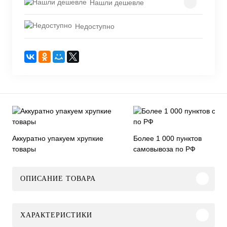
Нашли дешевле
Недоступно
Аккуратно упакуем хрупкие
Более 1 000 пунктов
товары
самовывоза по РФ
ОПИСАНИЕ ТОВАРА
ХАРАКТЕРИСТИКИ