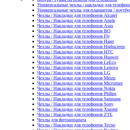
Универсальные чехлы / накладки для телефон
Универсальные чехлы для планшетов / ноутбу
Чехлы / Накладки для телефонов Alcatel
Чехлы / Накладки для телефонов Apple
Чехлы / Накладки для телефонов Asus
Чехлы / Накладки для телефонов BQ
Чехлы / Накладки для телефонов Fly
Чехлы / Накладки для телефонов Haier
Чехлы / Накладки для телефонов Highscreen
Чехлы / Накладки для телефонов HTC
Чехлы / Накладки для телефонов Huawei
Чехлы / Накладки для телефонов LeEco
Чехлы / Накладки для телефонов Lenovo
Чехлы / Накладки для телефонов LG
Чехлы / Накладки для телефонов Meizu
Чехлы / Накладки для телефонов Micromax
Чехлы / Накладки для телефонов Nokia
Чехлы / Накладки для телефонов Philips
Чехлы / Накладки для телефонов Samsung
Чехлы / Накладки для телефонов Sony
Чехлы / Накладки для телефонов Xiaomi
Чехлы / Накладки для телефонов ZTE
Чехлы для фотоаппарата
Чехлы / Накладки для телефонов Tecno