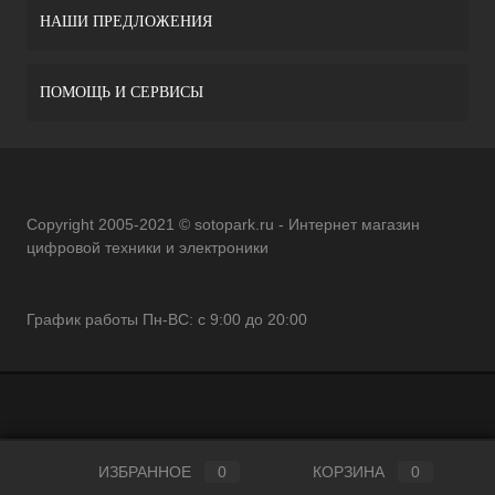
НАШИ ПРЕДЛОЖЕНИЯ
ПОМОЩЬ И СЕРВИСЫ
Copyright 2005-2021 © sotopark.ru - Интернет магазин
цифровой техники и электроники
График работы Пн-ВС: с 9:00 до 20:00
ИЗБРАННОЕ
0
КОРЗИНА
0