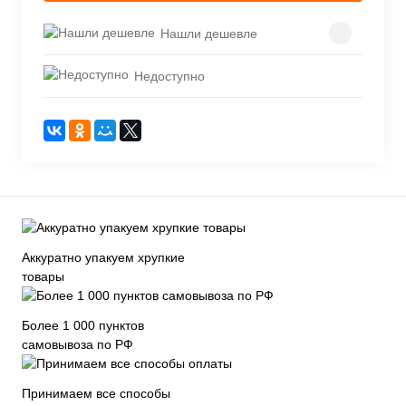
Нашли дешевле
Недоступно
Аккуратно упакуем хрупкие
товары
Более 1 000 пунктов
самовывоза по РФ
Принимаем все способы