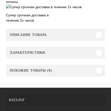
оплаты
Супер срочная доставка в
течение 2х часов
ОПИСАНИЕ ТОВАРА
ХАРАКТЕРИСТИКИ
ПОХОЖИЕ ТОВАРЫ (8)
КАТАЛОГ