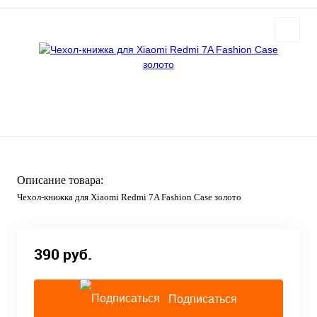
Описание товара:
Чехол-книжка для Xiaomi Redmi 7A Fashion Case золото
390 руб.
Подписаться