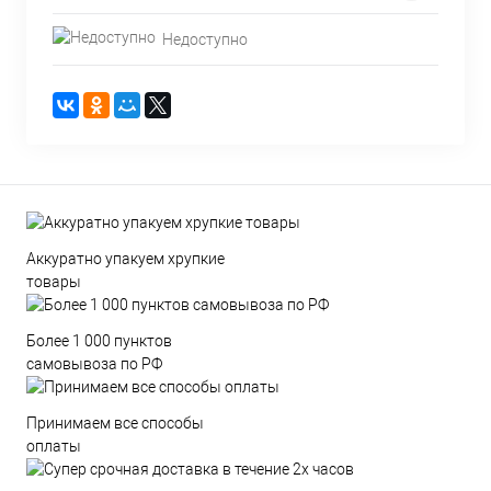
Недоступно
Аккуратно упакуем хрупкие
товары
Более 1 000 пунктов
самовывоза по РФ
Принимаем все способы
оплаты