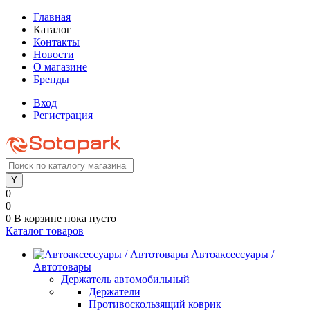
Главная
Каталог
Контакты
Новости
О магазине
Бренды
Вход
Регистрация
0
0
0
В корзине
пока пусто
Каталог товаров
Автоаксессуары /
Автотовары
Держатель автомобильный
Держатели
Противоскользящий коврик