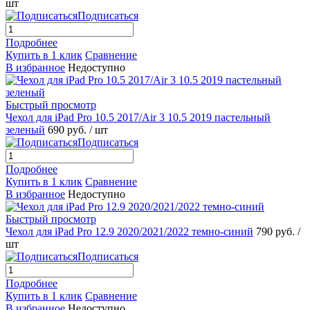
шт
Подписаться
Подробнее
Купить в 1 клик
Сравнение
В избранное
Недоступно
Быстрый просмотр
Чехол для iPad Pro 10.5 2017/Air 3 10.5 2019 пастельный
зеленый
690 руб.
/ шт
Подписаться
Подробнее
Купить в 1 клик
Сравнение
В избранное
Недоступно
Быстрый просмотр
Чехол для iPad Pro 12.9 2020/2021/2022 темно-синий
790 руб.
/
шт
Подписаться
Подробнее
Купить в 1 клик
Сравнение
В избранное
Недоступно