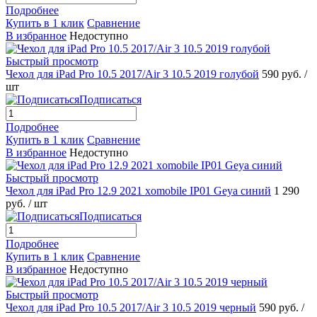
Подробнее
Купить в 1 клик
Сравнение
В избранное
Недоступно
Быстрый просмотр
Чехол для iPad Pro 10.5 2017/Air 3 10.5 2019 голубой
590 руб.
/
шт
Подписаться
Подробнее
Купить в 1 клик
Сравнение
В избранное
Недоступно
Быстрый просмотр
Чехол для iPad Pro 12.9 2021 xomobile IP01 Geya синий
1 290
руб.
/ шт
Подписаться
Подробнее
Купить в 1 клик
Сравнение
В избранное
Недоступно
Быстрый просмотр
Чехол для iPad Pro 10.5 2017/Air 3 10.5 2019 черный
590 руб.
/