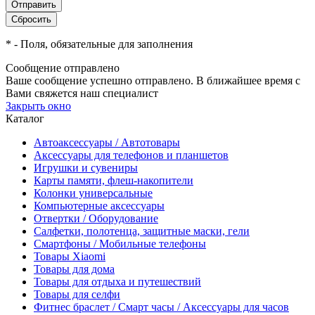
*
- Поля, обязательные для заполнения
Сообщение отправлено
Ваше сообщение успешно отправлено. В ближайшее время с
Вами свяжется наш специалист
Закрыть окно
Каталог
Автоаксессуары / Автотовары
Аксессуары для телефонов и планшетов
Игрушки и сувениры
Карты памяти, флеш-накопители
Колонки универсальные
Компьютерные аксессуары
Отвертки / Оборудование
Салфетки, полотенца, защитные маски, гели
Смартфоны / Мобильные телефоны
Товары Xiaomi
Товары для дома
Товары для отдыха и путешествий
Товары для селфи
Фитнес браслет / Смарт часы / Аксессуары для часов