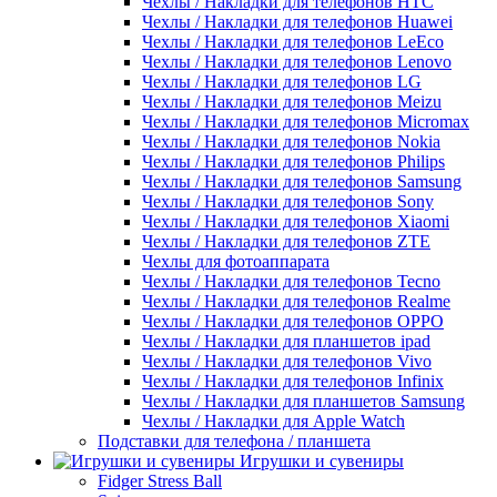
Чехлы / Накладки для телефонов HTC
Чехлы / Накладки для телефонов Huawei
Чехлы / Накладки для телефонов LeEco
Чехлы / Накладки для телефонов Lenovo
Чехлы / Накладки для телефонов LG
Чехлы / Накладки для телефонов Meizu
Чехлы / Накладки для телефонов Micromax
Чехлы / Накладки для телефонов Nokia
Чехлы / Накладки для телефонов Philips
Чехлы / Накладки для телефонов Samsung
Чехлы / Накладки для телефонов Sony
Чехлы / Накладки для телефонов Xiaomi
Чехлы / Накладки для телефонов ZTE
Чехлы для фотоаппарата
Чехлы / Накладки для телефонов Tecno
Чехлы / Накладки для телефонов Realme
Чехлы / Накладки для телефонов OPPO
Чехлы / Накладки для планшетов ipad
Чехлы / Накладки для телефонов Vivo
Чехлы / Накладки для телефонов Infinix
Чехлы / Накладки для планшетов Samsung
Чехлы / Накладки для Apple Watch
Подставки для телефона / планшета
Игрушки и сувениры
Fidger Stress Ball