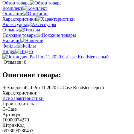
Обзор товара
Комплект
Описание
Характеристики
Аксессуары
Отзывы
Похожие товары
Наличие
Файлы
Видео
Отзывов: 0
Описание товара:
Чехол для iPad Pro 11 2020 G-Case Roadstee серый
Характеристики:
Все характеристики
Производитель
G-Case
Артикул
Г0000074279
ШтрихКод
6973099580453