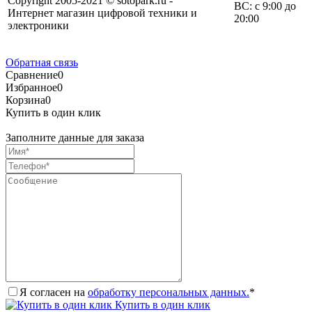
Copyright 2005-2021 © sotopark.ru -
ВС: с 9:00 до
Интернет магазин цифровой техники и
20:00
электроники
Обратная связь
Сравнение
0
Избранное
0
Корзина
0
Купить в один клик
Заполните данные для заказа
Я согласен на
обработку персональных данных.
*
Купить в один клик