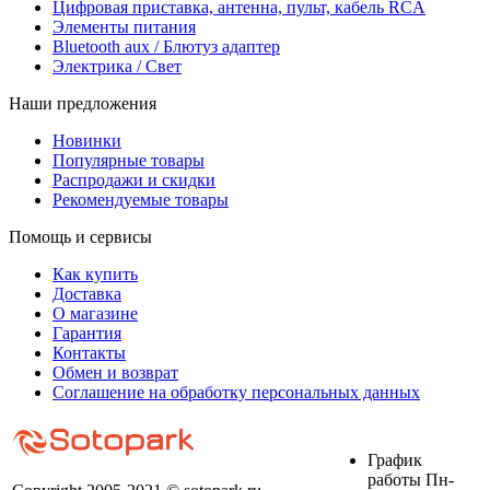
Цифровая приставка, антенна, пульт, кабель RCA
Элементы питания
Bluetooth aux / Блютуз адаптер
Электрика / Свет
Наши предложения
Новинки
Популярные товары
Распродажи и скидки
Рекомендуемые товары
Помощь и сервисы
Как купить
Доставка
О магазине
Гарантия
Контакты
Обмен и возврат
Соглашение на обработку персональных данных
График
работы Пн-