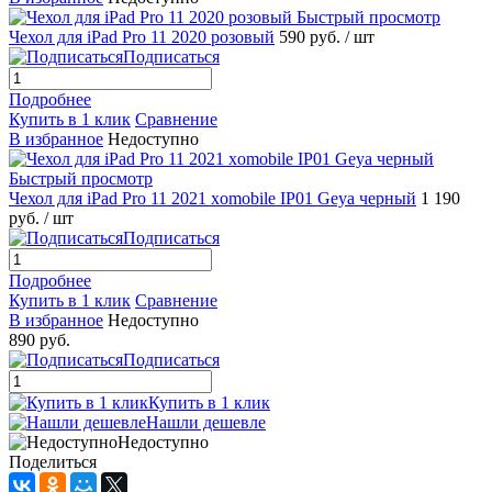
Быстрый просмотр
Чехол для iPad Pro 11 2020 розовый
590 руб.
/ шт
Подписаться
Подробнее
Купить в 1 клик
Сравнение
В избранное
Недоступно
Быстрый просмотр
Чехол для iPad Pro 11 2021 xomobile IP01 Geya черный
1 190
руб.
/ шт
Подписаться
Подробнее
Купить в 1 клик
Сравнение
В избранное
Недоступно
890 руб.
Подписаться
Купить в 1 клик
Нашли дешевле
Недоступно
Поделиться