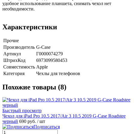
удобное использование планшета, снимать чехол нет
необходимости.
Характеристики
Прочие
Производитель
G-Case
Артикул
Г0000074279
ШтрихКод
6973099580453
Совместимость
Apple
Категория
Чехлы для телефонов
Похожие товары (8)
Быстрый просмотр
Чехол для iPad Pro 10.5 2017/Air 3 10.5 2019 G-Case Roadstee
черный
690 руб.
/ шт
Подписаться