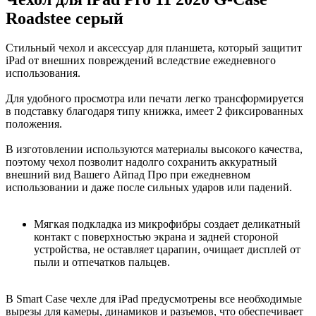
Roadstee серый
Стильный чехол и аксессуар для планшета, который защитит
iPad от внешних повреждений вследствие ежедневного
использования.
Для удобного просмотра или печати легко трансформируется
в подставку благодаря типу книжка, имеет 2 фиксированных
положения.
В изготовлении используются материалы высокого качества,
поэтому чехол позволит надолго сохранить аккуратный
внешний вид Вашего Айпад Про при ежедневном
использовании и даже после сильных ударов или падений.
Мягкая подкладка из микрофибры создает деликатный
контакт с поверхностью экрана и задней стороной
устройства, не оставляет царапин, очищает дисплей от
пыли и отпечатков пальцев.
В Smart Case чехле для iPad предусмотрены все необходимые
вырезы для камеры, динамиков и разъемов, что обеспечивает