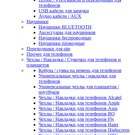
телефонов
USB кабели для зарядки
Аудио кабели / AUX
Наушники
Наушники BLUETOOTH
Аксессуары для наушников
Наушники беспроводные
Наушники проводные
Переходники для sim
Прочее для телефонов
Чехлы / Накладки / Сумочки для телефонов и
планшетов
Кобура / сумка на ремень для телефонов
Универсальные чехлы / накладки для
телефонов
Универсальные чехлы для планшетов /
ноутбуков
Чехлы / Накладки для телефонов Alcatel
Чехлы / Накладки для телефонов Apple
Чехлы / Накладки для телефонов Asus
Чехлы / Накладки для телефонов BQ
Чехлы / Накладки для телефонов Fly
Чехлы / Накладки для телефонов Haier
Чехлы / Накладки для телефонов Highscreen