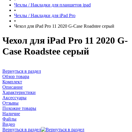
Чехлы / Накладки для планшетов ipad
•
Чехлы / Накладки для iPad Pro
•
Чехол для iPad Pro 11 2020 G-Case Roadstee серый
Чехол для iPad Pro 11 2020 G-
Case Roadstee серый
Вернуться в раздел
Обзор товара
Комплект
Описание
Характеристики
Аксессуары
Отзывы
Похожие товары
Наличие
Файлы
Видео
Вернуться в раздел