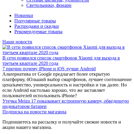
Светильники, фонари
Новинки
Популярные товары
Распродажи и скидки
Рекомендуемые товары
Наши новости
В сети появился список смартфонов Xiaomi для выхода в
третьем квартале 2020 года
7 причин почему iPhone и iOS лучше Android
Альтернатива от Google предлагает более открытую
платформу, бОльший выбор смартфонов, лучшее соотношение
цена/качество, универсальность и настройки и так далее. Но
если Android настолько хорошо, что же заставляет
пользователей использовать iPhone?
Утечка Meizu 17 показывает встроенную камеру, обведенную
индикатором батареи
Подписка на новости магазина
Подпишитесь на рассылку и получайте свежие новости и
акции нашего магазина.