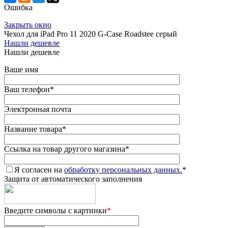
Ошибка
Закрыть окно
Чехол для iPad Pro 11 2020 G-Case Roadstee серый
Нашли дешевле
Нашли дешевле
Ваше имя
Ваш телефон
*
Электронная почта
Название товара
*
Ссылка на товар другого магазина
*
Я согласен на
обработку персональных данных.
*
Защита от автоматического заполнения
Введите символы с картинки
*