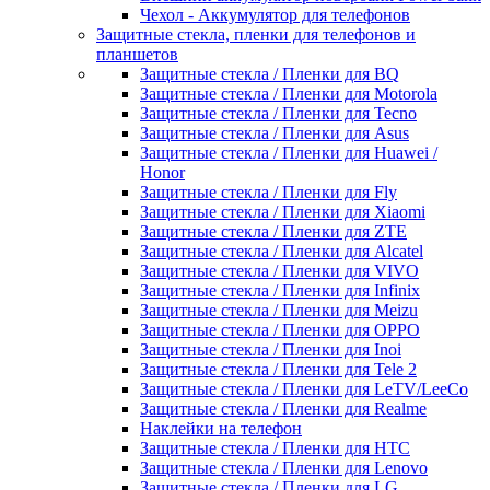
Чехол - Аккумулятор для телефонов
Защитные стекла, пленки для телефонов и
планшетов
Защитные стекла / Пленки для BQ
Защитные стекла / Пленки для Motorola
Защитные стекла / Пленки для Tecno
Защитные стекла / Пленки для Asus
Защитные стекла / Пленки для Huawei /
Honor
Защитные стекла / Пленки для Fly
Защитные стекла / Пленки для Xiaomi
Защитные стекла / Пленки для ZTE
Защитные стекла / Пленки для Alcatel
Защитные стекла / Пленки для VIVO
Защитные стекла / Пленки для Infinix
Защитные стекла / Пленки для Meizu
Защитные стекла / Пленки для OPPO
Защитные стекла / Пленки для Inoi
Защитные стекла / Пленки для Tele 2
Защитные стекла / Пленки для LeTV/LeeCo
Защитные стекла / Пленки для Realme
Наклейки на телефон
Защитные стекла / Пленки для HTC
Защитные стекла / Пленки для Lenovo
Защитные стекла / Пленки для LG