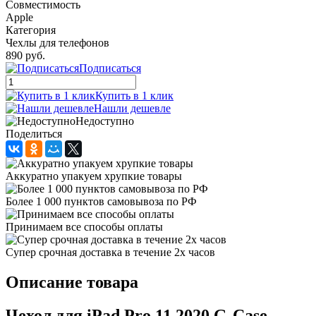
Совместимость
Apple
Категория
Чехлы для телефонов
890 руб.
Подписаться
Купить в 1 клик
Нашли дешевле
Недоступно
Поделиться
Аккуратно упакуем хрупкие товары
Более 1 000 пунктов самовывоза по РФ
Принимаем все способы оплаты
Супер срочная доставка в течение 2х часов
Описание товара
Чехол для iPad Pro 11 2020 G-Case