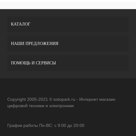
КАТАЛОГ
НАШИ ПРЕДЛОЖЕНИЯ
ПОМОЩЬ И СЕРВИСЫ
Copyright 2005-2021 © sotopark.ru - Интернет магазин
цифровой техники и электроники
График работы Пн-ВС: с 9:00 до 20:00