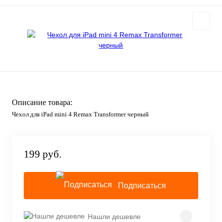
Описание товара:
Чехол для iPad mini 4 Remax Transformer черный
199 руб.
Подписаться
Нашли дешевле