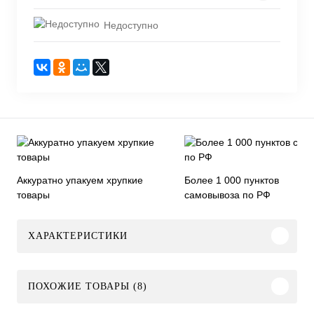
Недоступно
Аккуратно упакуем хрупкие
Более 1 000 пунктов
товары
самовывоза по РФ
ХАРАКТЕРИСТИКИ
ПОХОЖИЕ ТОВАРЫ (8)