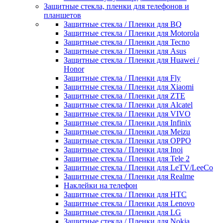
Защитные стекла, пленки для телефонов и
планшетов
Защитные стекла / Пленки для BQ
Защитные стекла / Пленки для Motorola
Защитные стекла / Пленки для Tecno
Защитные стекла / Пленки для Asus
Защитные стекла / Пленки для Huawei /
Honor
Защитные стекла / Пленки для Fly
Защитные стекла / Пленки для Xiaomi
Защитные стекла / Пленки для ZTE
Защитные стекла / Пленки для Alcatel
Защитные стекла / Пленки для VIVO
Защитные стекла / Пленки для Infinix
Защитные стекла / Пленки для Meizu
Защитные стекла / Пленки для OPPO
Защитные стекла / Пленки для Inoi
Защитные стекла / Пленки для Tele 2
Защитные стекла / Пленки для LeTV/LeeCo
Защитные стекла / Пленки для Realme
Наклейки на телефон
Защитные стекла / Пленки для HTC
Защитные стекла / Пленки для Lenovo
Защитные стекла / Пленки для LG
Защитные стекла / Пленки для Nokia