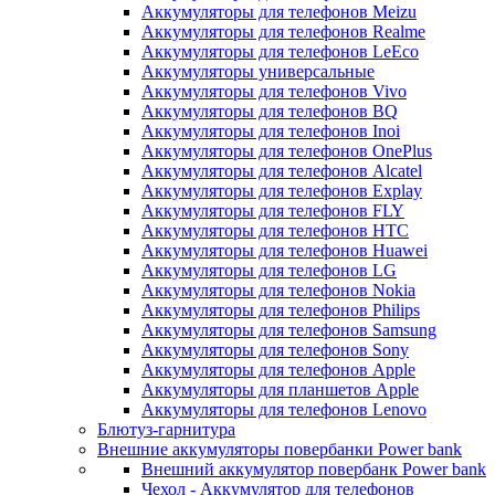
Аккумуляторы для телефонов Meizu
Аккумуляторы для телефонов Realme
Аккумуляторы для телефонов LeEco
Аккумуляторы универсальные
Аккумуляторы для телефонов Vivo
Аккумуляторы для телефонов BQ
Аккумуляторы для телефонов Inoi
Аккумуляторы для телефонов OnePlus
Аккумуляторы для телефонов Alcatel
Аккумуляторы для телефонов Explay
Аккумуляторы для телефонов FLY
Аккумуляторы для телефонов HTC
Аккумуляторы для телефонов Huawei
Аккумуляторы для телефонов LG
Аккумуляторы для телефонов Nokia
Аккумуляторы для телефонов Philips
Аккумуляторы для телефонов Samsung
Аккумуляторы для телефонов Sony
Аккумуляторы для телефонов Apple
Аккумуляторы для планшетов Apple
Аккумуляторы для телефонов Lenovo
Блютуз-гарнитура
Внешние аккумуляторы повербанки Power bank
Внешний аккумулятор повербанк Power bank
Чехол - Аккумулятор для телефонов