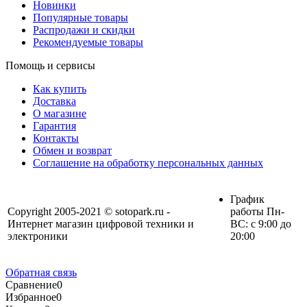
Новинки
Популярные товары
Распродажи и скидки
Рекомендуемые товары
Помощь и сервисы
Как купить
Доставка
О магазине
Гарантия
Контакты
Обмен и возврат
Соглашение на обработку персональных данных
График
Copyright 2005-2021 © sotopark.ru -
работы Пн-
Интернет магазин цифровой техники и
ВС: с 9:00 до
электроники
20:00
Обратная связь
Сравнение
0
Избранное
0