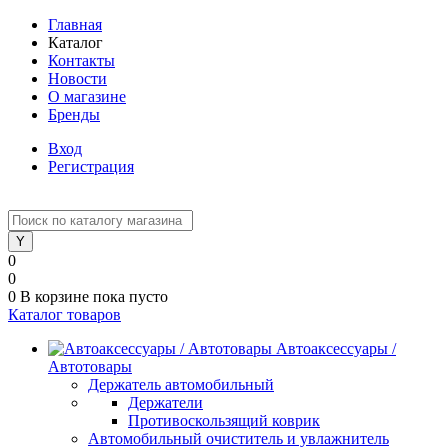
Главная
Каталог
Контакты
Новости
О магазине
Бренды
Вход
Регистрация
0
0
0
В корзине
пока пусто
Каталог товаров
Автоаксессуары /
Автотовары
Держатель автомобильный
Держатели
Противоскользящий коврик
Автомобильный очиститель и увлажнитель