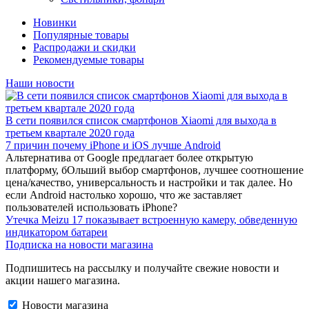
Новинки
Популярные товары
Распродажи и скидки
Рекомендуемые товары
Наши новости
В сети появился список смартфонов Xiaomi для выхода в
третьем квартале 2020 года
7 причин почему iPhone и iOS лучше Android
Альтернатива от Google предлагает более открытую
платформу, бОльший выбор смартфонов, лучшее соотношение
цена/качество, универсальность и настройки и так далее. Но
если Android настолько хорошо, что же заставляет
пользователей использовать iPhone?
Утечка Meizu 17 показывает встроенную камеру, обведенную
индикатором батареи
Подписка на новости магазина
Подпишитесь на рассылку и получайте свежие новости и
акции нашего магазина.
Новости магазина