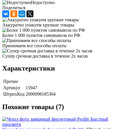
Недоступно
Поделиться
Аккуратно упакуем хрупкие товары
Более 1 000 пунктов самовывоза по РФ
Принимаем все способы оплаты
Супер срочная доставка в течение 2х часов
Характеристики
Прочие
Артикул
15947
ШтрихКод
2000098185304
Похожие товары (7)
Быстрый
просмотр