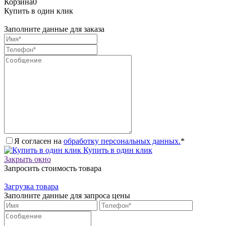
Корзина
0
Купить в один клик
Заполните данные для заказа
Я согласен на
обработку персональных данных.
*
Купить в один клик
Закрыть окно
Запросить стоимость товара
Загрузка товара
Заполните данные для запроса цены