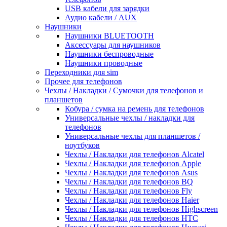
USB кабели для зарядки
Аудио кабели / AUX
Наушники
Наушники BLUETOOTH
Аксессуары для наушников
Наушники беспроводные
Наушники проводные
Переходники для sim
Прочее для телефонов
Чехлы / Накладки / Сумочки для телефонов и
планшетов
Кобура / сумка на ремень для телефонов
Универсальные чехлы / накладки для
телефонов
Универсальные чехлы для планшетов /
ноутбуков
Чехлы / Накладки для телефонов Alcatel
Чехлы / Накладки для телефонов Apple
Чехлы / Накладки для телефонов Asus
Чехлы / Накладки для телефонов BQ
Чехлы / Накладки для телефонов Fly
Чехлы / Накладки для телефонов Haier
Чехлы / Накладки для телефонов Highscreen
Чехлы / Накладки для телефонов HTC