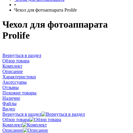
•
Чехол для фотоаппарата Prolife
Чехол для фотоаппарата
Prolife
Вернуться в раздел
Обзор товара
Комплект
Описание
Характеристики
Аксессуары
Отзывы
Похожие товары
Наличие
Файлы
Видео
Вернуться в раздел
Обзор товара
Комплект
Описание