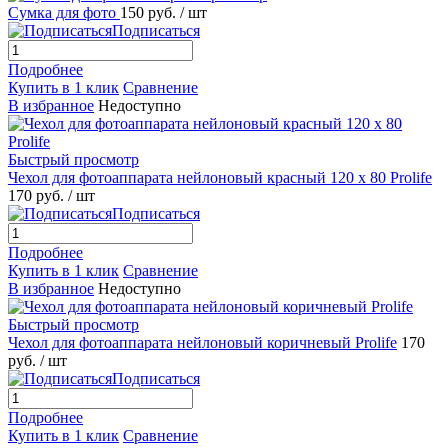
Сумка для фото
150 руб.
/ шт
Подписаться
Подробнее
Купить в 1 клик
Сравнение
В избранное
Недоступно
Быстрый просмотр
Чехол для фотоаппарата нейлоновый красный 120 x 80 Prolife
170 руб.
/ шт
Подписаться
Подробнее
Купить в 1 клик
Сравнение
В избранное
Недоступно
Быстрый просмотр
Чехол для фотоаппарата нейлоновый коричневый Prolife
170
руб.
/ шт
Подписаться
Подробнее
Купить в 1 клик
Сравнение