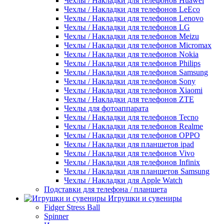
Чехлы / Накладки для телефонов Huawei
Чехлы / Накладки для телефонов LeEco
Чехлы / Накладки для телефонов Lenovo
Чехлы / Накладки для телефонов LG
Чехлы / Накладки для телефонов Meizu
Чехлы / Накладки для телефонов Micromax
Чехлы / Накладки для телефонов Nokia
Чехлы / Накладки для телефонов Philips
Чехлы / Накладки для телефонов Samsung
Чехлы / Накладки для телефонов Sony
Чехлы / Накладки для телефонов Xiaomi
Чехлы / Накладки для телефонов ZTE
Чехлы для фотоаппарата
Чехлы / Накладки для телефонов Tecno
Чехлы / Накладки для телефонов Realme
Чехлы / Накладки для телефонов OPPO
Чехлы / Накладки для планшетов ipad
Чехлы / Накладки для телефонов Vivo
Чехлы / Накладки для телефонов Infinix
Чехлы / Накладки для планшетов Samsung
Чехлы / Накладки для Apple Watch
Подставки для телефона / планшета
Игрушки и сувениры
Fidger Stress Ball
Spinner