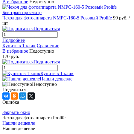
В избранное
Недоступно
Быстрый просмотр
Чехол для фотоаппарата NMPC-160-5 Розовый Prolife
99 руб.
/
шт
Подписаться
Подробнее
Купить в 1 клик
Сравнение
В избранное
Недоступно
170 руб.
Подписаться
Купить в 1 клик
Нашли дешевле
Недоступно
Поделиться
Ошибка
Закрыть окно
Чехол для фотоаппарата Prolife
Нашли дешевле
Нашли дешевле